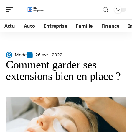
Actu
Auto
Entreprise
Famille
Finance
I
Mode
26 avril 2022
Comment garder ses
extensions bien en place ?