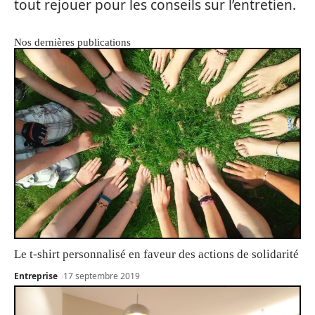
tout rejouer pour les conseils sur l’entretien.
Nos dernières publications
Le t-shirt personnalisé en faveur des actions de solidarité
Entreprise
17 septembre 2019