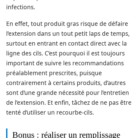
infections.
En effet, tout produit gras risque de défaire
l’extension dans un tout petit laps de temps,
surtout en entrant en contact direct avec la
ligne des cils. C’est pourquoi il est toujours
important de suivre les recommandations
préalablement prescrites, puisque
contrairement à certains produits, d’autres
sont d’une grande nécessité pour l’entretien
de l’extension. Et enfin, tâchez de ne pas être
tenté d’utiliser un recourbe-cils.
Bonus : réaliser un remplissage