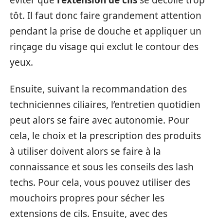
éviter que
l’extension de cils
se décolle trop
tôt. Il faut donc faire grandement attention
pendant la prise de douche et appliquer un
rinçage du visage qui exclut le contour des
yeux.
Ensuite, suivant la recommandation des
techniciennes ciliaires, l’entretien quotidien
peut alors se faire avec autonomie. Pour
cela, le choix et la prescription des produits
à utiliser doivent alors se faire à la
connaissance et sous les conseils des lash
techs. Pour cela, vous pouvez utiliser des
mouchoirs propres pour sécher les
extensions de cils. Ensuite, avec des