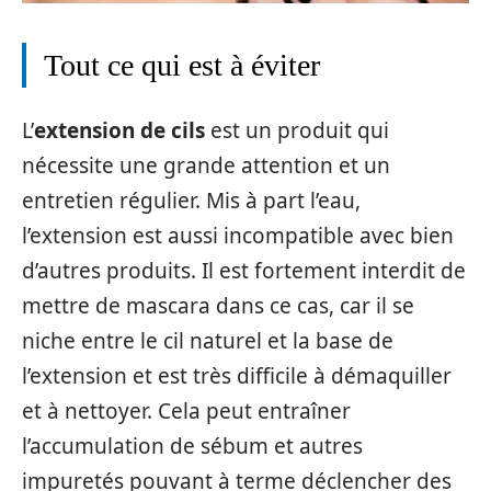
Tout ce qui est à éviter
L’
extension de cils
est un produit qui
nécessite une grande attention et un
entretien régulier. Mis à part l’eau,
l’extension est aussi incompatible avec bien
d’autres produits. Il est fortement interdit de
mettre de mascara dans ce cas, car il se
niche entre le cil naturel et la base de
l’extension et est très difficile à démaquiller
et à nettoyer. Cela peut entraîner
l’accumulation de sébum et autres
impuretés pouvant à terme déclencher des