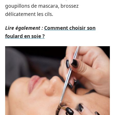
goupillons de mascara, brossez
délicatement les cils.
Lire également :
Comment choisir son
foulard en soie ?