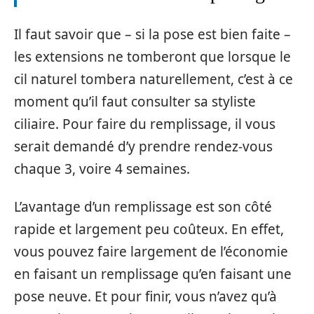
Il faut savoir que – si la pose est bien faite –
les extensions ne tomberont que lorsque le
cil naturel tombera naturellement, c’est à ce
moment qu’il faut consulter sa styliste
ciliaire. Pour faire du remplissage, il vous
serait demandé d’y prendre rendez-vous
chaque 3, voire 4 semaines.
L’avantage d’un remplissage est son côté
rapide et largement peu coûteux. En effet,
vous pouvez faire largement de l’économie
en faisant un remplissage qu’en faisant une
pose neuve. Et pour finir, vous n’avez qu’à