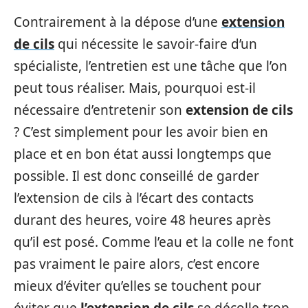
Contrairement à la dépose d’une
extension
de cils
qui nécessite le savoir-faire d’un
spécialiste, l’entretien est une tâche que l’on
peut tous réaliser. Mais, pourquoi est-il
nécessaire d’entretenir son
extension de cils
? C’est simplement pour les avoir bien en
place et en bon état aussi longtemps que
possible. Il est donc conseillé de garder
l’extension de cils à l’écart des contacts
durant des heures, voire 48 heures après
qu’il est posé. Comme l’eau et la colle ne font
pas vraiment le paire alors, c’est encore
mieux d’éviter qu’elles se touchent pour