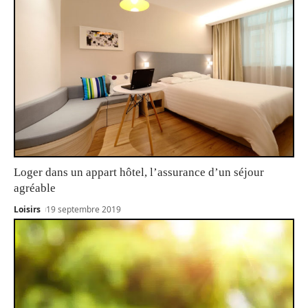
Loger dans un appart hôtel, l’assurance d’un séjour
agréable
Loisirs
19 septembre 2019