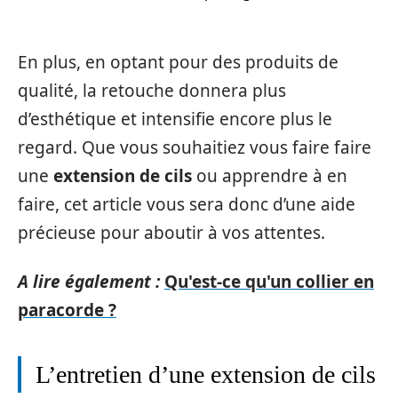
En plus, en optant pour des produits de
qualité, la retouche donnera plus
d’esthétique et intensifie encore plus le
regard. Que vous souhaitiez vous faire faire
une
extension de cils
ou apprendre à en
faire, cet article vous sera donc d’une aide
précieuse pour aboutir à vos attentes.
A lire également :
Qu'est-ce qu'un collier en
paracorde ?
L’entretien d’une extension de cils