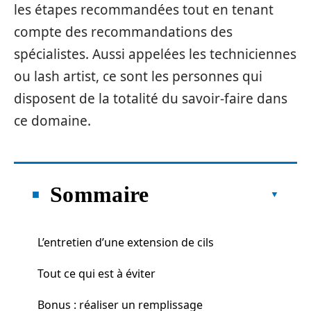
les étapes recommandées tout en tenant
compte des recommandations des
spécialistes. Aussi appelées les techniciennes
ou lash artist, ce sont les personnes qui
disposent de la totalité du savoir-faire dans
ce domaine.
Sommaire
L’entretien d’une extension de cils
Tout ce qui est à éviter
Bonus : réaliser un remplissage