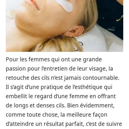
Pour les femmes qui ont une grande
passion pour l’entretien de leur visage, la
retouche des cils n’est jamais contournable.
Il s’agit d’une pratique de l’esthétique qui
embellit le regard d’une femme en offrant
de longs et denses cils. Bien évidemment,
comme toute chose, la meilleure façon
d’atteindre un résultat parfait, c’est de suivre