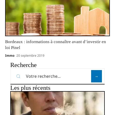
Bordeaux : informations à connaître avant d’investir en
loi Pinel
Immo
20 septembre 2019
Recherche
Les plus récents