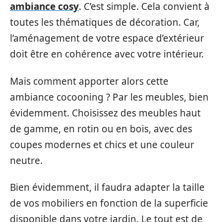
ambiance cosy
. C’est simple. Cela convient à
toutes les thématiques de décoration. Car,
l’aménagement de votre espace d’extérieur
doit être en cohérence avec votre intérieur.
Mais comment apporter alors cette
ambiance cocooning ? Par les meubles, bien
évidemment. Choisissez des meubles haut
de gamme, en rotin ou en bois, avec des
coupes modernes et chics et une couleur
neutre.
Bien évidemment, il faudra adapter la taille
de vos mobiliers en fonction de la superficie
disponible dans votre jardin. Le tout est de