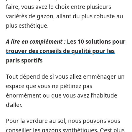
faire, vous avez le choix entre plusieurs
variétés de gazon, allant du plus robuste au
plus esthétique.
A lire en complément :
Les 10 solutions pour
trouver des conseils de qualité pour les
paris sportifs
Tout dépend de si vous allez emménager un
espace que vous ne piétinez pas
énormément ou que vous avez l’habitude
d’aller.
Pour la verdure au sol, nous pouvons vous
conseiller les gazons synthétiques. C’est plus