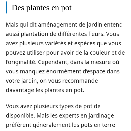
Des plantes en pot
Mais qui dit aménagement de jardin entend
aussi plantation de différentes fleurs. Vous
avez plusieurs variétés et espèces que vous
pouvez utiliser pour avoir de la couleur et de
l’originalité. Cependant, dans la mesure où
vous manquez énormément d’espace dans
votre jardin, on vous recommande
davantage les plantes en pot.
Vous avez plusieurs types de pot de
disponible. Mais les experts en jardinage
préfèrent généralement les pots en terre