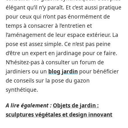
élégant qu’il n’y paraît. Et c’est aussi pratique
pour ceux qui n’ont pas énormément de
temps à consacrer à l’entretien et
l’aménagement de leur espace extérieur. La
pose est assez simple. Ce n’est pas peine
d’être un expert en jardinage pour ce faire.
N’hésitez-pas à consulter un forum de
jardiniers ou un
blog jardin
pour bénéficier
de conseils sur la pose du gazon
synthétique.
A lire également :
Objets de jardin :
sculptures végétales et design innovant