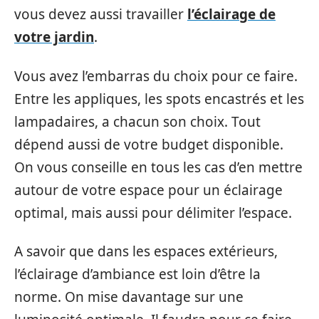
vous devez aussi travailler
l’éclairage de
votre jardin
.
Vous avez l’embarras du choix pour ce faire.
Entre les appliques, les spots encastrés et les
lampadaires, a chacun son choix. Tout
dépend aussi de votre budget disponible.
On vous conseille en tous les cas d’en mettre
autour de votre espace pour un éclairage
optimal, mais aussi pour délimiter l’espace.
A savoir que dans les espaces extérieurs,
l’éclairage d’ambiance est loin d’être la
norme. On mise davantage sur une