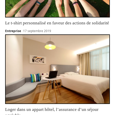
Le t-shirt personnalisé en faveur des actions de solidarité
Entreprise
17 septembre 2019
Loger dans un appart hôtel, l’assurance d’un séjour