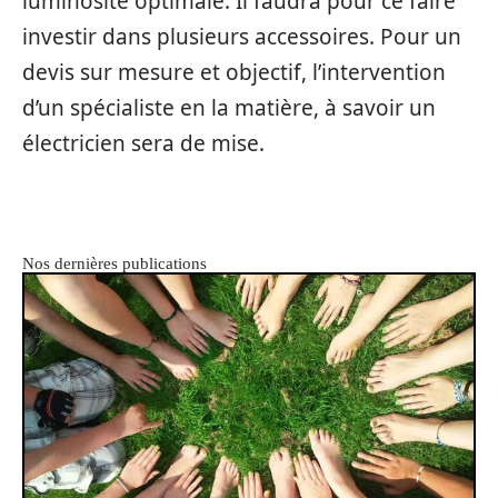
luminosité optimale. Il faudra pour ce faire
investir dans plusieurs accessoires. Pour un
devis sur mesure et objectif, l’intervention
d’un spécialiste en la matière, à savoir un
électricien sera de mise.
Nos dernières publications