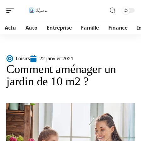
Actu
Auto
Entreprise
Famille
Finance
I
Loisirs
22 janvier 2021
Comment aménager un
jardin de 10 m2 ?