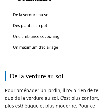
De la verdure au sol
Des plantes en pot
Une ambiance cocooning
Un maximum d’éclairage
De la verdure au sol
Pour aménager un jardin, il n’y a rien de tel
que de la verdure au sol. C’est plus confort,
plus esthétique et plus moderne. Pour ce