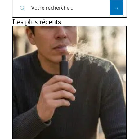
Les plus récents