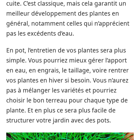
cuite. C’est classique, mais cela garantit un
meilleur développement des plantes en
général, notamment celles qui n’apprécient
pas les excédents d’eau.
En pot, l’entretien de vos plantes sera plus
simple. Vous pourriez mieux gérer l’apport
en eau, en engrais, le taillage, voire rentrer
vos plantes en hiver si besoin. Vous n’aurez
pas à mélanger les variétés et pourriez
choisir le bon terreau pour chaque type de
plante. Et en plus ce sera plus facile de
structurer votre jardin avec des pots.