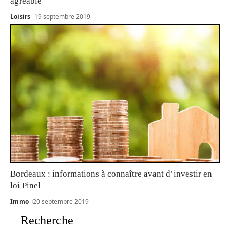
agréable
Loisirs
19 septembre 2019
Bordeaux : informations à connaître avant d’investir en
loi Pinel
Immo
20 septembre 2019
Recherche