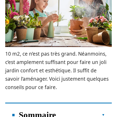
10 m2, ce n’est pas très grand. Néanmoins,
c’est amplement suffisant pour faire un joli
jardin confort et esthétique. Il suffit de
savoir l’aménager. Voici justement quelques
conseils pour ce faire.
Sommaire