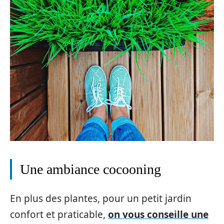
Une ambiance cocooning
En plus des plantes, pour un petit jardin
confort et praticable,
on vous conseille une