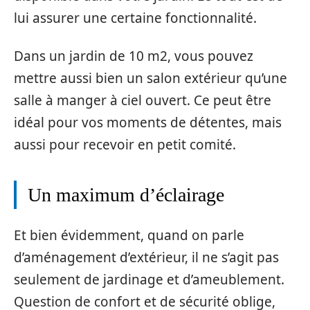
lui assurer une certaine fonctionnalité.
Dans un jardin de 10 m2, vous pouvez
mettre aussi bien un salon extérieur qu’une
salle à manger à ciel ouvert. Ce peut être
idéal pour vos moments de détentes, mais
aussi pour recevoir en petit comité.
Un maximum d’éclairage
Et bien évidemment, quand on parle
d’aménagement d’extérieur, il ne s’agit pas
seulement de jardinage et d’ameublement.
Question de confort et de sécurité oblige,