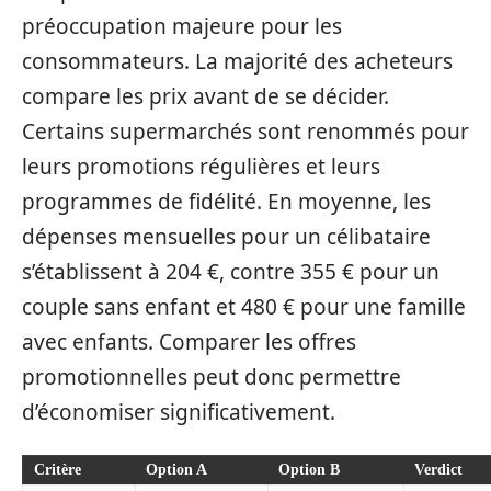
préoccupation majeure pour les
consommateurs. La majorité des acheteurs
compare les prix avant de se décider.
Certains supermarchés sont renommés pour
leurs promotions régulières et leurs
programmes de fidélité. En moyenne, les
dépenses mensuelles pour un célibataire
s’établissent à 204 €, contre 355 € pour un
couple sans enfant et 480 € pour une famille
avec enfants. Comparer les offres
promotionnelles peut donc permettre
d’économiser significativement.
Critère
Option A
Option B
Verdict