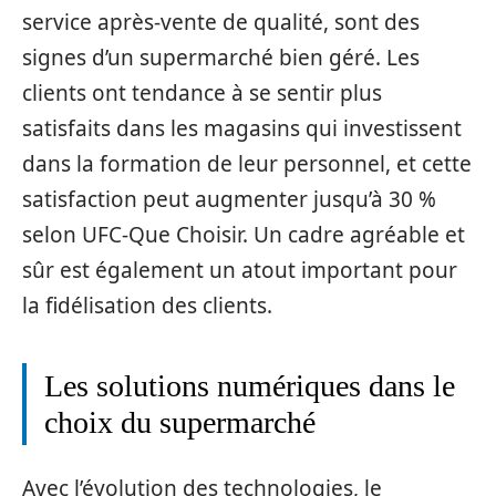
service après-vente de qualité, sont des
signes d’un supermarché bien géré. Les
clients ont tendance à se sentir plus
satisfaits dans les magasins qui investissent
dans la formation de leur personnel, et cette
satisfaction peut augmenter jusqu’à 30 %
selon UFC-Que Choisir. Un cadre agréable et
sûr est également un atout important pour
la fidélisation des clients.
Les solutions numériques dans le
choix du supermarché
Avec l’évolution des technologies, le