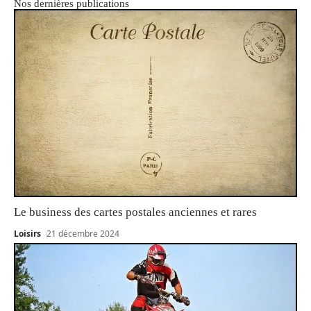
Nos dernières publications
Le business des cartes postales anciennes et rares
Loisirs
21 décembre 2024