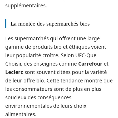
supplémentaires.
La montée des supermarchés bios
Les supermarchés qui offrent une large
gamme de produits bio et éthiques voient
leur popularité croître. Selon UFC-Que
Choisir, des enseignes comme
Carrefour
et
Leclerc
sont souvent citées pour la variété
de leur offre bio. Cette tendance montre que
les consommateurs sont de plus en plus
soucieux des conséquences
environnementales de leurs choix
alimentaires.