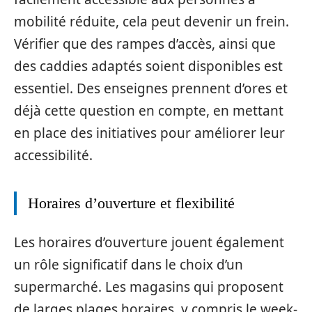
mobilité réduite, cela peut devenir un frein.
Vérifier que des rampes d’accès, ainsi que
des caddies adaptés soient disponibles est
essentiel. Des enseignes prennent d’ores et
déjà cette question en compte, en mettant
en place des initiatives pour améliorer leur
accessibilité.
Horaires d’ouverture et flexibilité
Les horaires d’ouverture jouent également
un rôle significatif dans le choix d’un
supermarché. Les magasins qui proposent
de larges plages horaires, y compris le week-