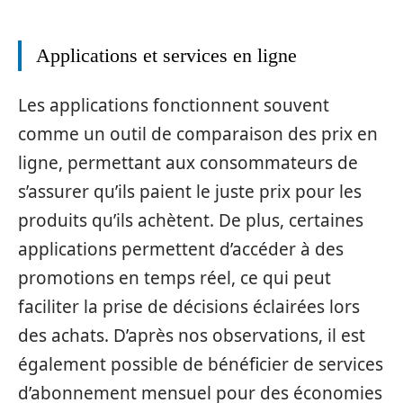
Applications et services en ligne
Les applications fonctionnent souvent
comme un outil de comparaison des prix en
ligne, permettant aux consommateurs de
s’assurer qu’ils paient le juste prix pour les
produits qu’ils achètent. De plus, certaines
applications permettent d’accéder à des
promotions en temps réel, ce qui peut
faciliter la prise de décisions éclairées lors
des achats. D’après nos observations, il est
également possible de bénéficier de services
d’abonnement mensuel pour des économies