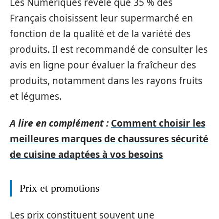
Les Numériques révèle que 35 % des
Français choisissent leur supermarché en
fonction de la qualité et de la variété des
produits. Il est recommandé de consulter les
avis en ligne pour évaluer la fraîcheur des
produits, notamment dans les rayons fruits
et légumes.
A lire en complément :
Comment choisir les
meilleures marques de chaussures sécurité
de cuisine adaptées à vos besoins
Prix et promotions
Les prix constituent souvent une