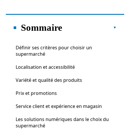
Sommaire
Définir ses critères pour choisir un
supermarché
Localisation et accessibilité
Variété et qualité des produits
Prix et promotions
Service client et expérience en magasin
Les solutions numériques dans le choix du
supermarché