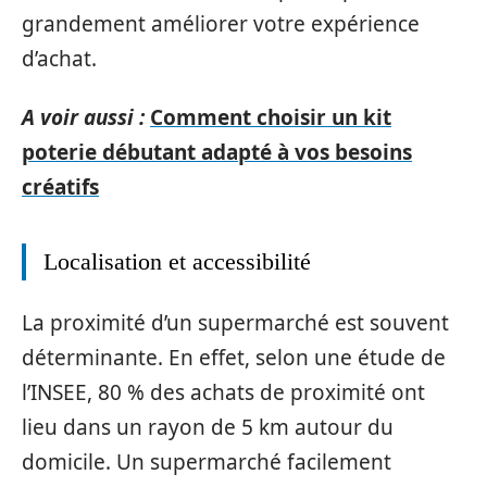
grandement améliorer votre expérience
d’achat.
A voir aussi :
Comment choisir un kit
poterie débutant adapté à vos besoins
créatifs
Localisation et accessibilité
La proximité d’un supermarché est souvent
déterminante. En effet, selon une étude de
l’INSEE, 80 % des achats de proximité ont
lieu dans un rayon de 5 km autour du
domicile. Un supermarché facilement