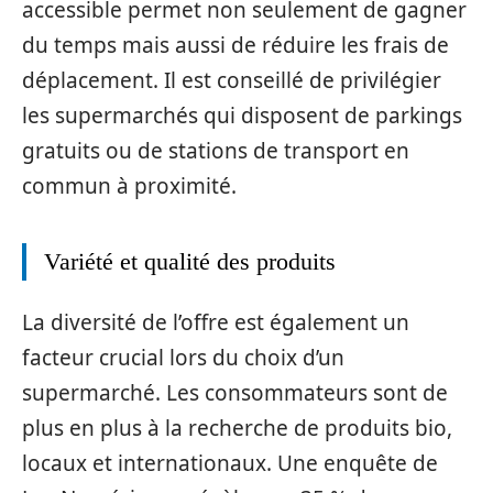
accessible permet non seulement de gagner
du temps mais aussi de réduire les frais de
déplacement. Il est conseillé de privilégier
les supermarchés qui disposent de parkings
gratuits ou de stations de transport en
commun à proximité.
Variété et qualité des produits
La diversité de l’offre est également un
facteur crucial lors du choix d’un
supermarché. Les consommateurs sont de
plus en plus à la recherche de produits bio,
locaux et internationaux. Une enquête de