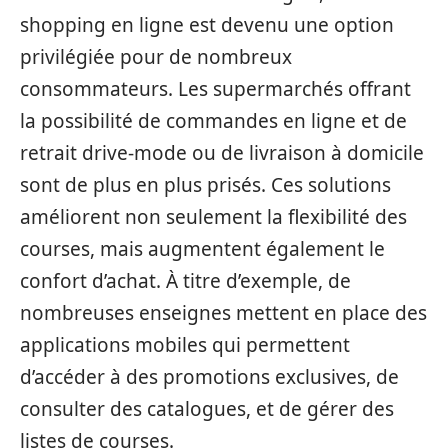
shopping en ligne est devenu une option
privilégiée pour de nombreux
consommateurs. Les supermarchés offrant
la possibilité de commandes en ligne et de
retrait drive-mode ou de livraison à domicile
sont de plus en plus prisés. Ces solutions
améliorent non seulement la flexibilité des
courses, mais augmentent également le
confort d’achat. À titre d’exemple, de
nombreuses enseignes mettent en place des
applications mobiles qui permettent
d’accéder à des promotions exclusives, de
consulter des catalogues, et de gérer des
listes de courses.