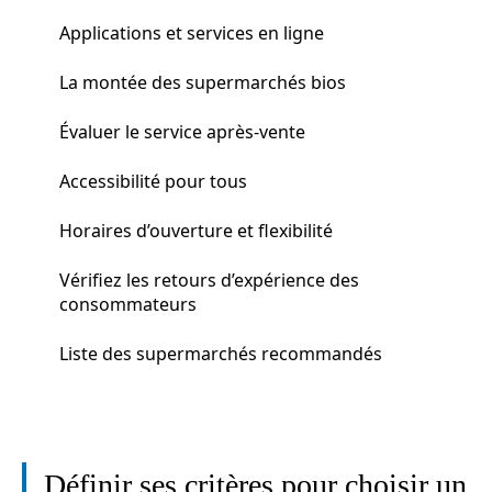
Applications et services en ligne
La montée des supermarchés bios
Évaluer le service après-vente
Accessibilité pour tous
Horaires d’ouverture et flexibilité
Vérifiez les retours d’expérience des
consommateurs
Liste des supermarchés recommandés
Définir ses critères pour choisir un