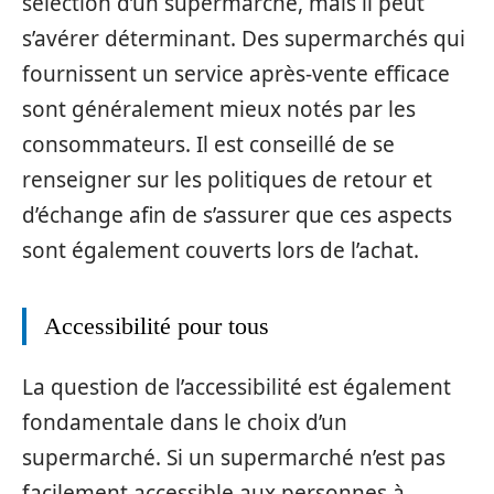
sélection d’un supermarché, mais il peut
s’avérer déterminant. Des supermarchés qui
fournissent un service après-vente efficace
sont généralement mieux notés par les
consommateurs. Il est conseillé de se
renseigner sur les politiques de retour et
d’échange afin de s’assurer que ces aspects
sont également couverts lors de l’achat.
Accessibilité pour tous
La question de l’accessibilité est également
fondamentale dans le choix d’un
supermarché. Si un supermarché n’est pas
facilement accessible aux personnes à