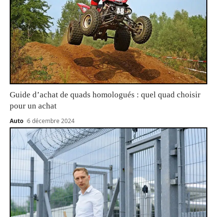
Guide d’achat de quads homologués : quel quad choisir
pour un achat
Auto
6 décembre 2024