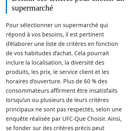
supermarché
Pour sélectionner un supermarché qui
répond à vos besoins, il est pertinent
d’élaborer une liste de critères en fonction
de vos habitudes d’achat. Cela pourrait
inclure la localisation, la diversité des
produits, les prix, le service client et les
horaires d’ouverture. Plus de 60 % des
consommateurs affirment être insatisfaits
lorsqu’un ou plusieurs de leurs critères
principaux ne sont pas respectés, selon une
enquête réalisée par UFC-Que Choisir. Ainsi,
se fonder sur des critères précis peut