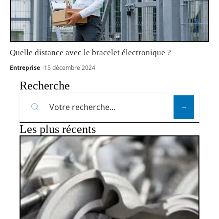
Quelle distance avec le bracelet électronique ?
Entreprise
15 décembre 2024
Recherche
Les plus récents