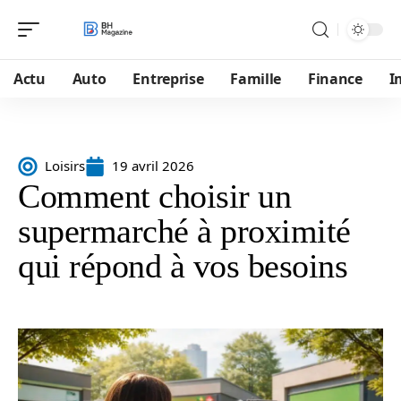
Actu
Auto
Entreprise
Famille
Finance
I
Loisirs
19 avril 2026
Comment choisir un
supermarché à proximité
qui répond à vos besoins