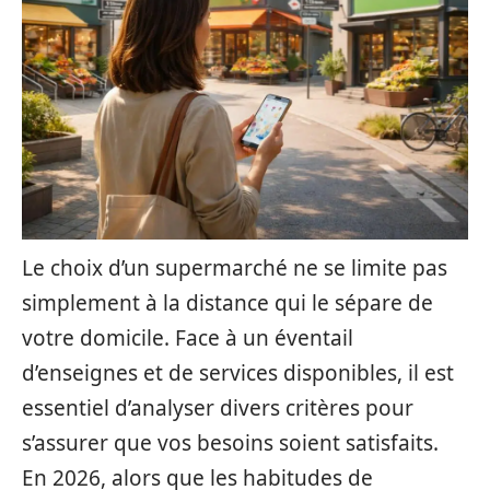
Le choix d’un supermarché ne se limite pas
simplement à la distance qui le sépare de
votre domicile. Face à un éventail
d’enseignes et de services disponibles, il est
essentiel d’analyser divers critères pour
s’assurer que vos besoins soient satisfaits.
En 2026, alors que les habitudes de