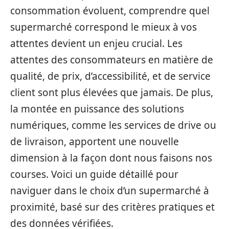
consommation évoluent, comprendre quel
supermarché correspond le mieux à vos
attentes devient un enjeu crucial. Les
attentes des consommateurs en matière de
qualité, de prix, d’accessibilité, et de service
client sont plus élevées que jamais. De plus,
la montée en puissance des solutions
numériques, comme les services de drive ou
de livraison, apportent une nouvelle
dimension à la façon dont nous faisons nos
courses. Voici un guide détaillé pour
naviguer dans le choix d’un supermarché à
proximité, basé sur des critères pratiques et
des données vérifiées.