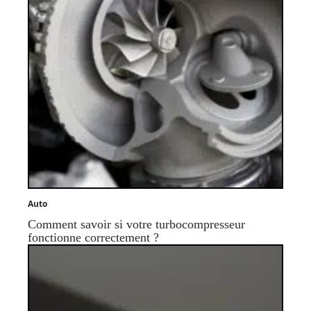
Auto
Comment savoir si votre turbocompresseur
fonctionne correctement ?