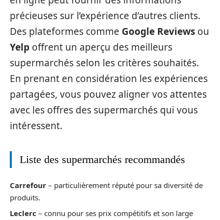
en ligne peut fournir des informations
précieuses sur l’expérience d’autres clients.
Des plateformes comme
Google Reviews
ou
Yelp
offrent un aperçu des meilleurs
supermarchés selon les critères souhaités.
En prenant en considération les expériences
partagées, vous pouvez aligner vos attentes
avec les offres des supermarchés qui vous
intéressent.
Liste des supermarchés recommandés
Carrefour
– particulièrement réputé pour sa diversité de
produits.
Leclerc
– connu pour ses prix compétitifs et son large