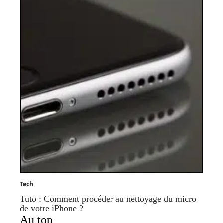
Tech
Tuto : Comment procéder au nettoyage du micro
de votre iPhone ?
Au top