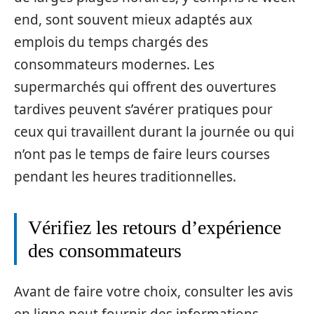
end, sont souvent mieux adaptés aux
emplois du temps chargés des
consommateurs modernes. Les
supermarchés qui offrent des ouvertures
tardives peuvent s’avérer pratiques pour
ceux qui travaillent durant la journée ou qui
n’ont pas le temps de faire leurs courses
pendant les heures traditionnelles.
Vérifiez les retours d’expérience
des consommateurs
Avant de faire votre choix, consulter les avis