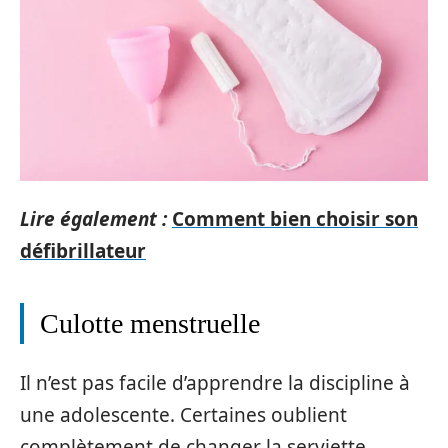
Lire également :
Comment bien choisir son
défibrillateur
Culotte menstruelle
Il n’est pas facile d’apprendre la discipline à
une adolescente. Certaines oublient
complètement de changer la serviette