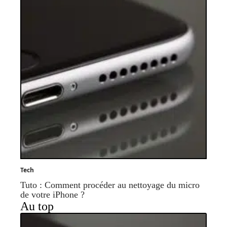
Tech
Tuto : Comment procéder au nettoyage du micro
de votre iPhone ?
Au top