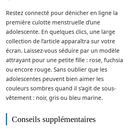
Restez connecté pour dénicher en ligne la
première culotte menstruelle d’une
adolescente. En quelques clics, une large
collection de l’article apparaîtra sur votre
écran. Laissez-vous séduire par un modèle
attrayant pour une petite fille : rose, fuchsia
ou encore rouge. Sans oublier que les
adolescentes peuvent bien aimer les
couleurs sombres quand il s’agit de sous-
vêtement : noir, gris ou bleu marine.
Conseils supplémentaires