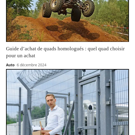
Guide d’achat de quads homologués : quel quad choisir
pour un achat
Auto
6 décembre 2024