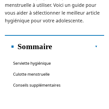
menstruelle à utiliser. Voici un guide pour
vous aider à sélectionner le meilleur article
hygiénique pour votre adolescente.
Sommaire
Serviette hygiénique
Culotte menstruelle
Conseils supplémentaires