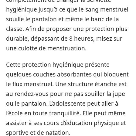
hygiénique jusqu’à ce que le sang menstruel
souille le pantalon et même le banc de la
classe. Afin de proposer une protection plus
durable, dépassant de 8 heures, misez sur
une culotte de menstruation.
Cette protection hygiénique présente
quelques couches absorbantes qui bloquent
le flux menstruel. Une structure étanche est
au rendez-vous pour ne pas souiller la jupe
ou le pantalon. L’adolescente peut aller à
l’école en toute tranquillité. Elle peut même
assister à ses cours d’éducation physique et
sportive et de natation.