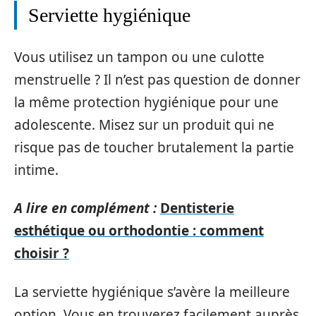
Serviette hygiénique
Vous utilisez un tampon ou une culotte
menstruelle ? Il n’est pas question de donner
la même protection hygiénique pour une
adolescente. Misez sur un produit qui ne
risque pas de toucher brutalement la partie
intime.
A lire en complément :
Dentisterie
esthétique ou orthodontie : comment
choisir ?
La serviette hygiénique s’avère la meilleure
option. Vous en trouverez facilement auprès