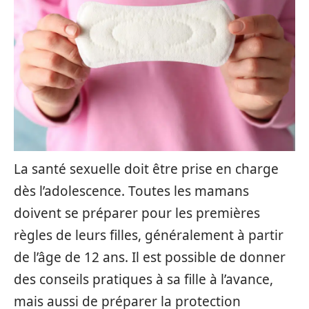
La santé sexuelle doit être prise en charge
dès l’adolescence. Toutes les mamans
doivent se préparer pour les premières
règles de leurs filles, généralement à partir
de l’âge de 12 ans. Il est possible de donner
des conseils pratiques à sa fille à l’avance,
mais aussi de préparer la protection