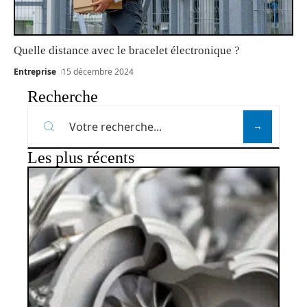
Quelle distance avec le bracelet électronique ?
Entreprise
15 décembre 2024
Recherche
Les plus récents