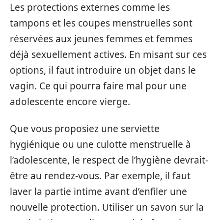
Les protections externes comme les
tampons et les coupes menstruelles sont
réservées aux jeunes femmes et femmes
déjà sexuellement actives. En misant sur ces
options, il faut introduire un objet dans le
vagin. Ce qui pourra faire mal pour une
adolescente encore vierge.
Que vous proposiez une serviette
hygiénique ou une culotte menstruelle à
l’adolescente, le respect de l’hygiène devrait-
être au rendez-vous. Par exemple, il faut
laver la partie intime avant d’enfiler une
nouvelle protection. Utiliser un savon sur la