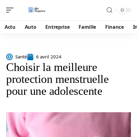
Actu
Auto
Entreprise
Famille
Finance
I
Santé
6 avril 2024
Choisir la meilleure
protection menstruelle
pour une adolescente