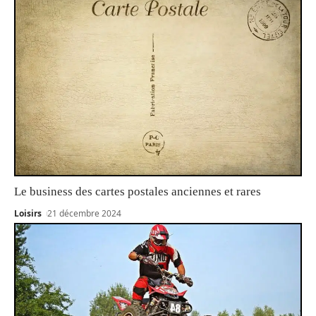
Le business des cartes postales anciennes et rares
Loisirs
21 décembre 2024