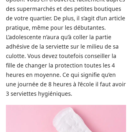
des supermarchés et des petites boutiques
de votre quartier. De plus, il s’agit d’un article
pratique, même pour les débutantes.
L’adolescente n’aura qu’à coller la partie
adhésive de la serviette sur le milieu de sa
culotte. Vous devez toutefois conseiller la
fille de changer la protection toutes les 4
heures en moyenne. Ce qui signifie qu’en
une journée de 8 heures à l’école il faut avoir
3 serviettes hygiéniques.