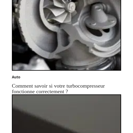
Auto
Comment savoir si votre turbocompresseur
fonctionne correctement ?