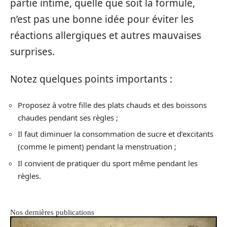
partie intime, quelle que soit la formule,
n’est pas une bonne idée pour éviter les
réactions allergiques et autres mauvaises
surprises.
Notez quelques points importants :
Proposez à votre fille des plats chauds et des boissons
chaudes pendant ses règles ;
Il faut diminuer la consommation de sucre et d’excitants
(comme le piment) pendant la menstruation ;
Il convient de pratiquer du sport même pendant les
règles.
Nos dernières publications