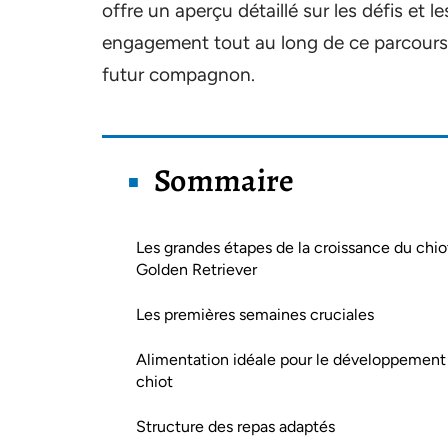
offre un aperçu détaillé sur les défis et l
engagement tout au long de ce parcours p
futur compagnon.
Sommaire
Les grandes étapes de la croissance du chio
Golden Retriever
Les premières semaines cruciales
Alimentation idéale pour le développement
chiot
Structure des repas adaptés