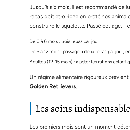
Jusqu’à six mois, il est recommandé de lu
repas doit être riche en protéines animal
construire le squelette. Passé cet âge, il 
De 0 à 6 mois : trois repas par jour
De 6 à 12 mois : passage à deux repas par jour, en
Adultes (12-15 mois) : ajuster les rations calorif
Un régime alimentaire rigoureux prévient
Golden Retrievers
.
Les soins indispensabl
Les premiers mois sont un moment déterm