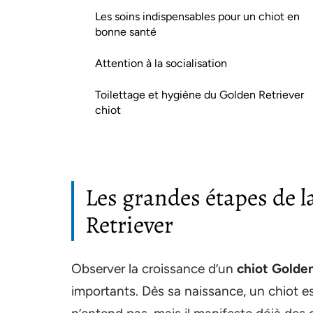
Les soins indispensables pour un chiot en
bonne santé
Attention à la socialisation
Toilettage et hygiène du Golden Retriever
chiot
Les grandes étapes de l
Retriever
Observer la croissance d’un
chiot Golde
importants. Dès sa naissance, un chiot es