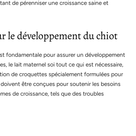
ettant de pérenniser une croissance saine et
ur le développement du chiot
st fondamentale pour assurer un développement
, le lait maternel soi tout ce qui est nécessaire,
ction de croquettes spécialement formulées pour
s doivent être conçues pour soutenir les besoins
èmes de croissance, tels que des troubles