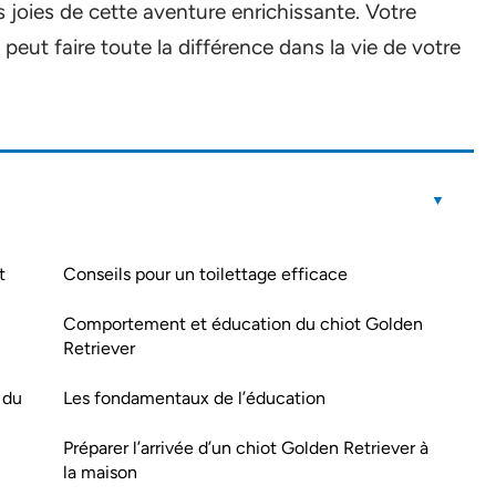
es joies de cette aventure enrichissante. Votre
eut faire toute la différence dans la vie de votre
t
Conseils pour un toilettage efficace
Comportement et éducation du chiot Golden
Retriever
 du
Les fondamentaux de l’éducation
Préparer l’arrivée d’un chiot Golden Retriever à
la maison