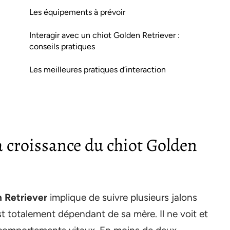
Les équipements à prévoir
Interagir avec un chiot Golden Retriever :
conseils pratiques
Les meilleures pratiques d’interaction
a croissance du chiot Golden
n Retriever
implique de suivre plusieurs jalons
t totalement dépendant de sa mère. Il ne voit et