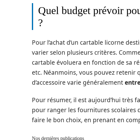
Quel budget prévoir pour
?
Pour l’achat d’un cartable licorne des
varier selon plusieurs critères. Comm
cartable évoluera en fonction de sa ré
etc. Néanmoins, vous pouvez retenir 
d’accessoire varie généralement
entre
Pour résumer, il est aujourd’hui très f
pour ranger les fournitures scolaires d
faire le bon choix, en prenant en com
Nos dernières publications