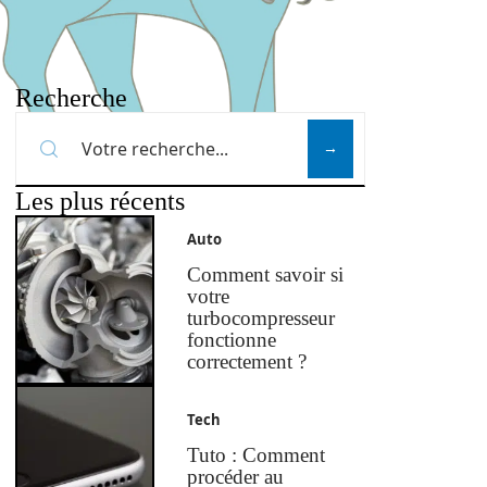
Recherche
Les plus récents
Auto
Comment savoir si
votre
turbocompresseur
fonctionne
correctement ?
Tech
Tuto : Comment
procéder au