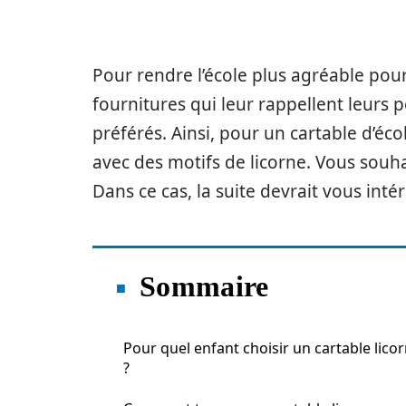
Pour rendre l’école plus agréable pour
fournitures qui leur rappellent leur
préférés. Ainsi, pour un cartable d’é
avec des motifs de licorne. Vous souha
Dans ce cas, la suite devrait vous intér
Sommaire
Pour quel enfant choisir un cartable lico
?