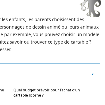
 les enfants, les parents choisissent des
s personnages de dessin animé ou leurs animaux
cole par exemple, vous pouvez choisir un modèle
itez savoir où trouver ce type de cartable ?
esser.
rne
Quel budget prévoir pour l’achat d’un
cartable licorne ?