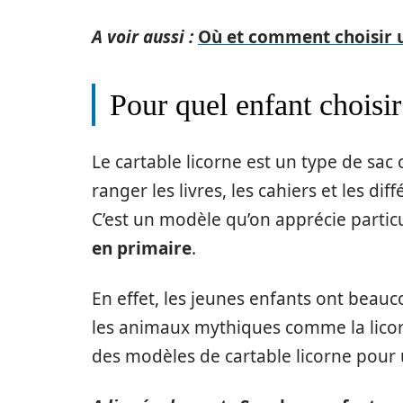
A voir aussi :
Où et comment choisir 
Pour quel enfant choisir
Le cartable licorne est un type de sac
ranger les livres, les cahiers et les di
C’est un modèle qu’on apprécie parti
en primaire
.
En effet, les jeunes enfants ont beauc
les animaux mythiques comme la licorn
des modèles de cartable licorne pour