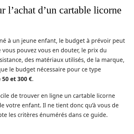
 l’achat d’un cartable licorne
tiné à un jeune enfant, le budget à prévoir peut
e vous pouvez vous en douter, le prix du
sistance, des matériaux utilisés, de la marque,
que le budget nécessaire pour ce type
 50 et 300 €
.
acile de trouver en ligne un cartable licorne
e votre enfant. Il ne tient donc qu’à vous de
pte les critères énumérés dans ce guide.