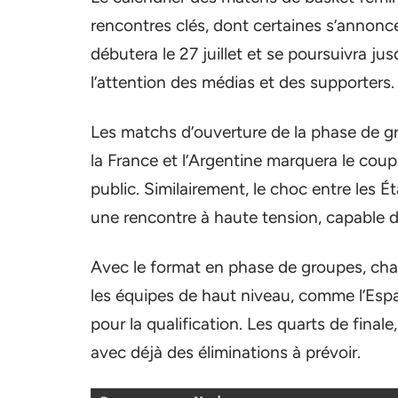
rencontres clés, dont certaines s’annonce
débutera le 27 juillet et se poursuivra ju
l’attention des médias et des supporters.
Les matchs d’ouverture de la phase de gro
la France et l’Argentine marquera le coup
public. Similairement, le choc entre les É
une rencontre à haute tension, capable de 
Avec le format en phase de groupes, cha
les équipes de haut niveau, comme l’Espagn
pour la qualification. Les quarts de final
avec déjà des éliminations à prévoir.