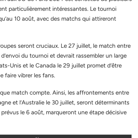
nt particulièrement intéressantes. Le tournoi
squ’au 10 août, avec des matchs qui attireront
upes seront cruciaux. Le 27 juillet, le match entre
 d’envoi du tournoi et devrait rassembler un large
tats-Unis et le Canada le 29 juillet promet d’être
faire vibrer les fans.
que match compte. Ainsi, les affrontements entre
e et l’Australie le 30 juillet, seront déterminants
e, prévus le 6 août, marqueront une étape décisive