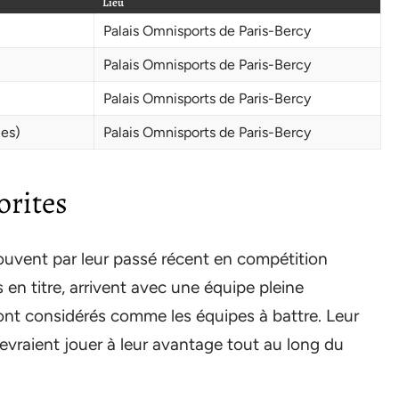
Lieu
Palais Omnisports de Paris-Bercy
Palais Omnisports de Paris-Bercy
Palais Omnisports de Paris-Bercy
les)
Palais Omnisports de Paris-Bercy
orites
souvent par leur passé récent en compétition
 en titre, arrivent avec une équipe pleine
 sont considérés comme les équipes à battre. Leur
 devraient jouer à leur avantage tout au long du