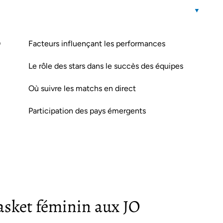
O
Facteurs influençant les performances
Le rôle des stars dans le succès des équipes
Où suivre les matchs en direct
Participation des pays émergents
asket féminin aux JO