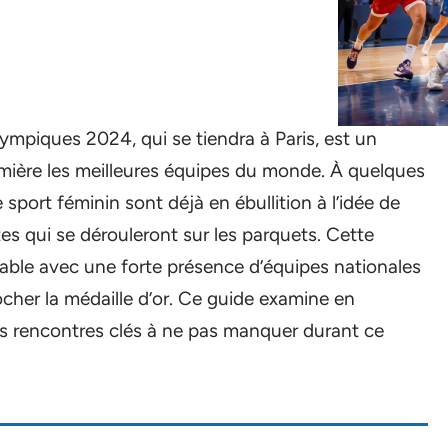
ympiques 2024, qui se tiendra à Paris, est un
mière les meilleures équipes du monde. À quelques
sport féminin sont déjà en ébullition à l’idée de
es qui se dérouleront sur les parquets. Cette
ble avec une forte présence d’équipes nationales
her la médaille d’or. Ce guide examine en
es rencontres clés à ne pas manquer durant ce