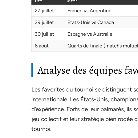
Date
Match
27 juillet
France vs Argentine
29 juillet
États-Unis vs Canada
30 juillet
Espagne vs Australie
6 août
Quarts de finale (matchs multip
Analyse des équipes fav
Les favorites du tournoi se distinguent 
internationale. Les États-Unis, champions
d’expérience. Forts de leur palmarès, ils
jeu collectif et leur stratégie bien rodée
tournoi.