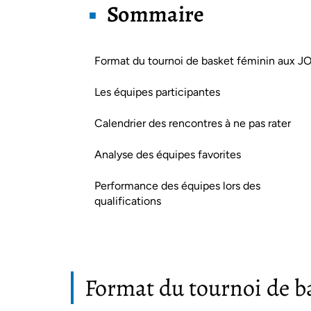
Sommaire
Format du tournoi de basket féminin aux J
Les équipes participantes
Calendrier des rencontres à ne pas rater
Analyse des équipes favorites
Performance des équipes lors des
qualifications
Format du tournoi de b