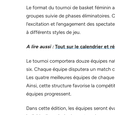
Le format du tournoi de basket féminin 
groupes suivie de phases éliminatoires. 
l’excitation et l’engagement des spectat
à différents styles de jeu.
A lire aussi :
Tout sur le calendrier et r
Le tournoi comportera douze équipes nat
six. Chaque équipe disputera un match 
Les quatre meilleures équipes de chaque g
Ainsi, cette structure favorise la compéti
équipes progressent.
Dans cette édition, les équipes seront é