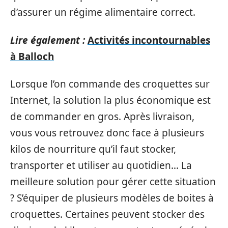
d’assurer un régime alimentaire correct.
Lire également :
Activités incontournables
à Balloch
Lorsque l’on commande des croquettes sur
Internet, la solution la plus économique est
de commander en gros. Après livraison,
vous vous retrouvez donc face à plusieurs
kilos de nourriture qu’il faut stocker,
transporter et utiliser au quotidien… La
meilleure solution pour gérer cette situation
? S’équiper de plusieurs modèles de boites à
croquettes. Certaines peuvent stocker des