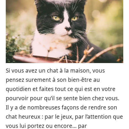
Si vous avez un chat à la maison, vous
pensez surement à son bien-être au
quotidien et faites tout ce qui est en votre
pourvoir pour qu’il se sente bien chez vous.
Il y a de nombreuses façons de rendre son
chat heureux : par le jeux, par l’attention que
vous lui portez ou encore… par