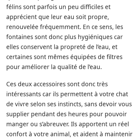
félins sont parfois un peu difficiles et
apprécient que leur eau soit propre,
renouvelée fréquemment. En ce sens, les
fontaines sont donc plus hygiéniques car
elles conservent la propreté de l’eau, et
certaines sont mêmes équipées de filtres
pour améliorer la qualité de l’eau.
Ces deux accessoires sont donc très
intéressants car ils permettent à votre chat
de vivre selon ses instincts, sans devoir vous
supplier pendant des heures pour pouvoir
manger ou s’abreuver. Ils apportent un réel
confort à votre animal, et aident à maintenir