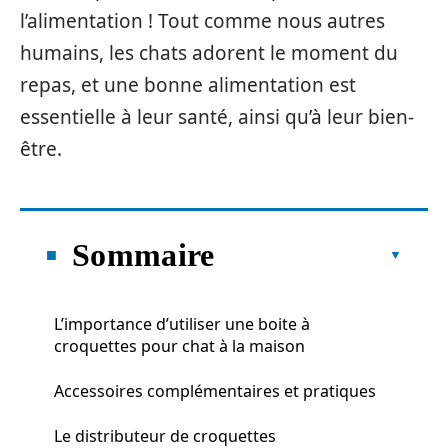
l’alimentation ! Tout comme nous autres
humains, les chats adorent le moment du
repas, et une bonne alimentation est
essentielle à leur santé, ainsi qu’à leur bien-
être.
Sommaire
L’importance d’utiliser une boite à
croquettes pour chat à la maison
Accessoires complémentaires et pratiques
Le distributeur de croquettes