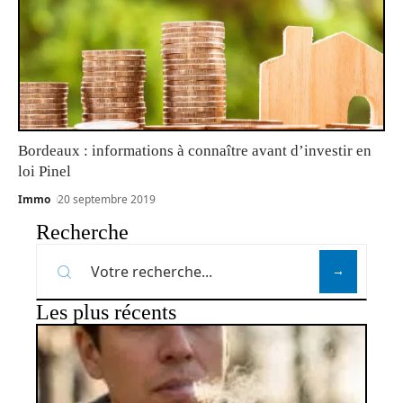
Bordeaux : informations à connaître avant d’investir en
loi Pinel
Immo
20 septembre 2019
Recherche
Les plus récents