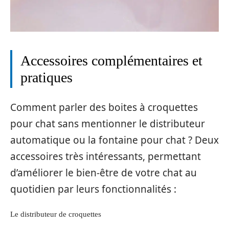
Accessoires complémentaires et
pratiques
Comment parler des boites à croquettes
pour chat sans mentionner le distributeur
automatique ou la fontaine pour chat ? Deux
accessoires très intéressants, permettant
d’améliorer le bien-être de votre chat au
quotidien par leurs fonctionnalités :
Le distributeur de croquettes