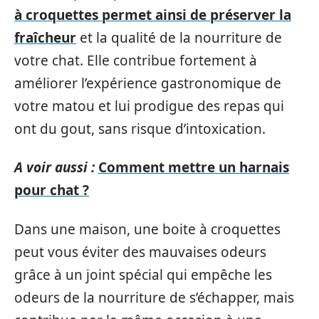
à croquettes permet ainsi de préserver la
fraîcheur
et la qualité de la nourriture de
votre chat. Elle contribue fortement à
améliorer l’expérience gastronomique de
votre matou et lui prodigue des repas qui
ont du gout, sans risque d’intoxication.
A voir aussi :
Comment mettre un harnais
pour chat ?
Dans une maison, une boite à croquettes
peut vous éviter des mauvaises odeurs
grâce à un joint spécial qui empêche les
odeurs de la nourriture de s’échapper, mais