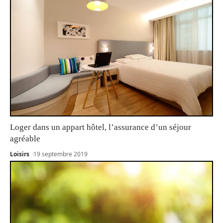
Loger dans un appart hôtel, l’assurance d’un séjour
agréable
Loisirs
19 septembre 2019