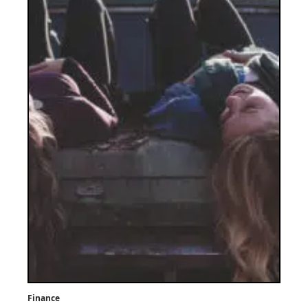
Finance