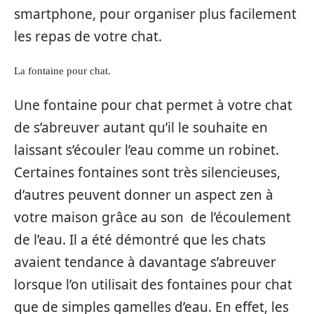
smartphone, pour organiser plus facilement
les repas de votre chat.
La fontaine pour chat.
Une fontaine pour chat permet à votre chat
de s’abreuver autant qu’il le souhaite en
laissant s’écouler l’eau comme un robinet.
Certaines fontaines sont très silencieuses,
d’autres peuvent donner un aspect zen à
votre maison grâce au son de l’écoulement
de l’eau. Il a été démontré que les chats
avaient tendance à davantage s’abreuver
lorsque l’on utilisait des fontaines pour chat
que de simples gamelles d’eau. En effet, les