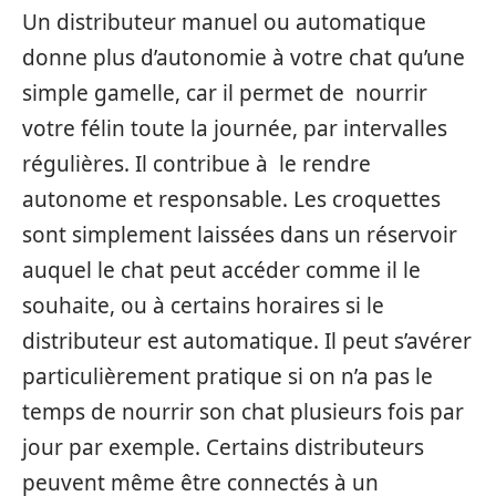
Un distributeur manuel ou automatique
donne plus d’autonomie à votre chat qu’une
simple gamelle, car il permet de nourrir
votre félin toute la journée, par intervalles
régulières. Il contribue à le rendre
autonome et responsable. Les croquettes
sont simplement laissées dans un réservoir
auquel le chat peut accéder comme il le
souhaite, ou à certains horaires si le
distributeur est automatique. Il peut s’avérer
particulièrement pratique si on n’a pas le
temps de nourrir son chat plusieurs fois par
jour par exemple. Certains distributeurs
peuvent même être connectés à un