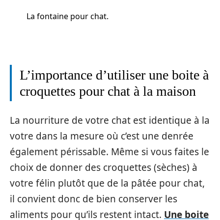
La fontaine pour chat.
L’importance d’utiliser une boite à
croquettes pour chat à la maison
La nourriture de votre chat est identique à la
votre dans la mesure où c’est une denrée
également périssable. Même si vous faites le
choix de donner des croquettes (sèches) à
votre félin plutôt que de la pâtée pour chat,
il convient donc de bien conserver les
aliments pour qu’ils restent intact.
Une boite