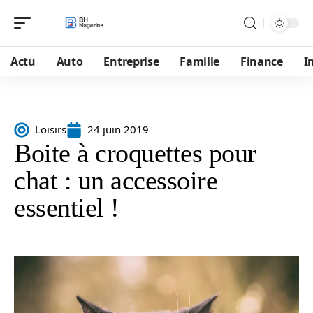
Actu
Auto
Entreprise
Famille
Finance
I
Loisirs
24 juin 2019
Boite à croquettes pour
chat : un accessoire
essentiel !