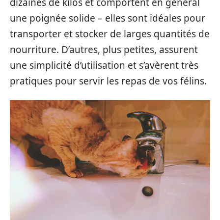
dizaines de kilos et comportent en général
une poignée solide – elles sont idéales pour
transporter et stocker de larges quantités de
nourriture. D’autres, plus petites, assurent
une simplicité d’utilisation et s’avèrent très
pratiques pour servir les repas de vos félins.