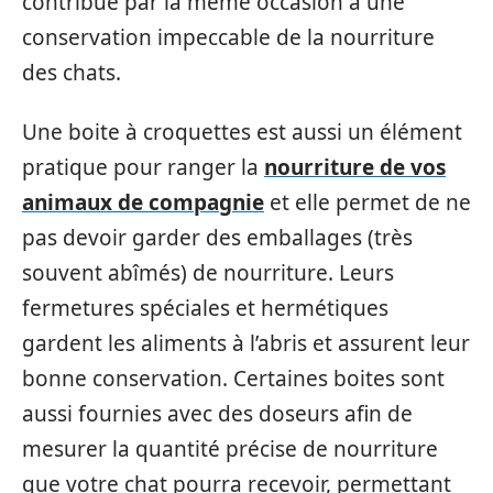
contribue par la même occasion à une
conservation impeccable de la nourriture
des chats.
Une boite à croquettes est aussi un élément
pratique pour ranger la
nourriture de vos
animaux de compagnie
et elle permet de ne
pas devoir garder des emballages (très
souvent abîmés) de nourriture. Leurs
fermetures spéciales et hermétiques
gardent les aliments à l’abris et assurent leur
bonne conservation. Certaines boites sont
aussi fournies avec des doseurs afin de
mesurer la quantité précise de nourriture
que votre chat pourra recevoir, permettant