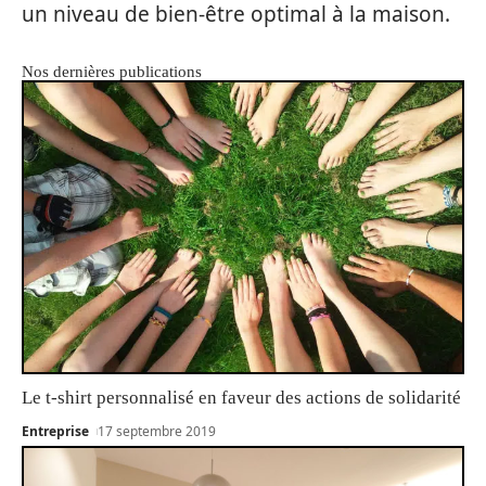
un niveau de bien-être optimal à la maison.
Nos dernières publications
Le t-shirt personnalisé en faveur des actions de solidarité
Entreprise
17 septembre 2019