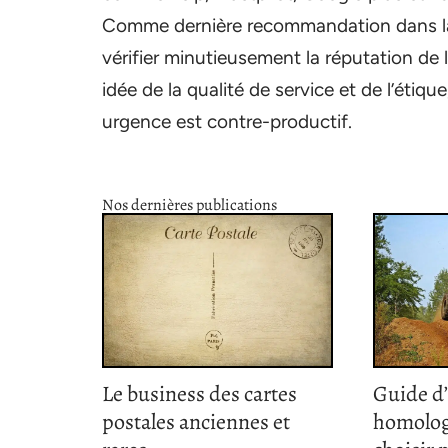
Comme dernière recommandation dans la qu
vérifier minutieusement la réputation de 
idée de la qualité de service et de l’étiq
urgence est contre-productif.
Nos dernières publications
Le business des cartes
Guide d
postales anciennes et
homolog