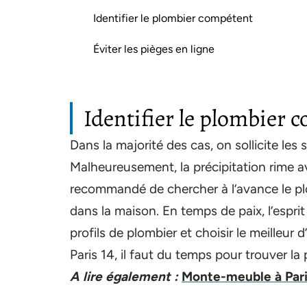
Identifier le plombier compétent
Éviter les pièges en ligne
Identifier le plombier 
Dans la majorité des cas, on sollicite les
Malheureusement, la précipitation rime a
recommandé de chercher à l’avance le plo
dans la maison. En temps de paix, l’esprit
profils de plombier et choisir le meilleur
Paris 14, il faut du temps pour trouver la
A lire également :
Monte-meuble à Paris