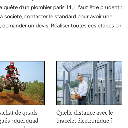
ête d’un plombier paris 14, il faut être prudent :
la société, contacter le standard pour avoir une
ue, demander un devis. Réaliser toutes ces étapes en
’achat de quads
Quelle distance avec le
ués : quel quad
bracelet électronique ?