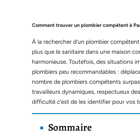
Comment trouver un plombier compétent à Par
À la rechercher d’un plombier compétent 
plus que le sanitaire dans une maison co
harmonieuse. Toutefois, des situations 
plombiers peu recommandables : déplac
nombre de plombiers compétents surpass
travailleurs dynamiques, respectueux des 
difficulté c’est de les identifier pour vos
Sommaire