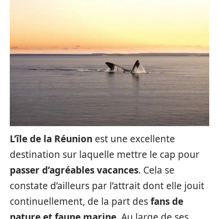
L’île de la Réunion
est une excellente
destination sur laquelle mettre le cap pour
passer d’agréables vacances
. Cela se
constate d’ailleurs par l’attrait dont elle jouit
continuellement, de la part des
fans de
nature et faune marine
. Au large de ses