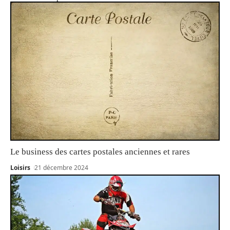
Le business des cartes postales anciennes et rares
Loisirs
21 décembre 2024