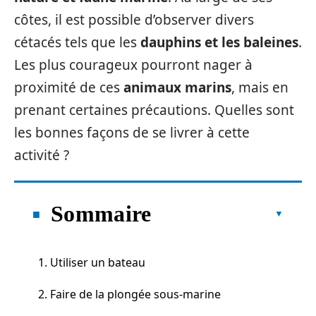
côtes, il est possible d’observer divers
cétacés tels que les
dauphins et les baleines
.
Les plus courageux pourront nager à
proximité de ces
animaux marins
, mais en
prenant certaines précautions. Quelles sont
les bonnes façons de se livrer à cette
activité ?
Sommaire
1. Utiliser un bateau
2. Faire de la plongée sous-marine