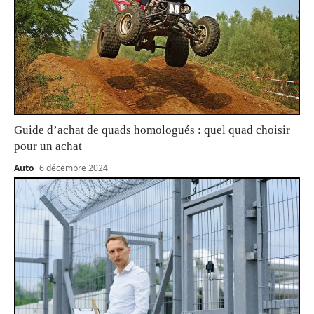
Guide d’achat de quads homologués : quel quad choisir
pour un achat
Auto
6 décembre 2024