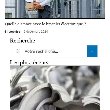
Quelle distance avec le bracelet électronique ?
Entreprise
15 décembre 2024
Recherche
Les plus récents