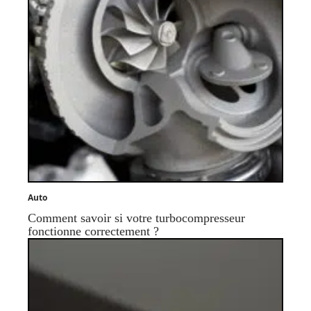
Auto
Comment savoir si votre turbocompresseur
fonctionne correctement ?