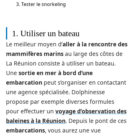
3. Tester le snorkeling
1. Utiliser un bateau
Le meilleur moyen d’
aller à la rencontre des
mammifères marins
au large des côtes de
La Réunion consiste à utiliser un bateau.
Une
sortie en mer à bord d’une
embarcation
peut s’organiser en contactant
une agence spécialisée. Dolphinesse
propose par exemple diverses formules
pour effectuer un
voyage d’observation des
baleines à la Réunion
. Depuis le pont de ces
embarcations
, vous aurez une vue