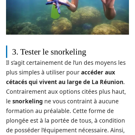
3. Tester le snorkeling
Il s’agit certainement de l’un des moyens les
plus simples à utiliser pour
accéder aux
cétacés qui vivent au large de La Réunion
.
Contrairement aux options citées plus haut,
le
snorkeling
ne vous contraint à aucune
formation au préalable. Cette forme de
plongée est à la portée de tous, à condition
de posséder l’équipement nécessaire. Ainsi,