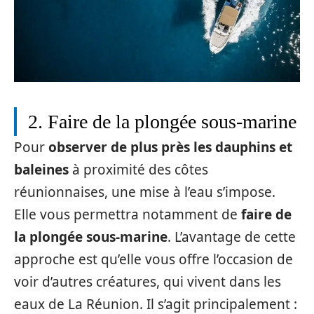
2. Faire de la plongée sous-marine
Pour
observer de plus près les dauphins et
baleines
à proximité des côtes
réunionnaises, une mise à l’eau s’impose.
Elle vous permettra notamment de
faire de
la plongée sous-marine
. L’avantage de cette
approche est qu’elle vous offre l’occasion de
voir d’autres créatures, qui vivent dans les
eaux de La Réunion. Il s’agit principalement :