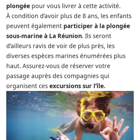
plongée
pour vous livrer à cette activité.
À condition d’avoir plus de 8 ans, les enfants
peuvent également
participer à la plongée
sous-marine à La Réunion
. Ils seront
d’ailleurs ravis de voir de plus près, les
diverses espèces marines énumérées plus
haut. Assurez-vous de réserver votre
passage auprès des compagnies qui
organisent ces
excursions sur l’île.