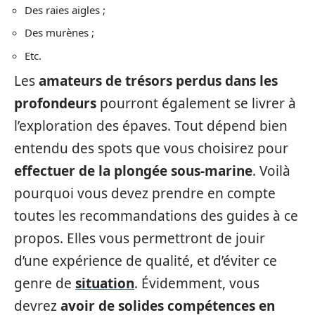
Des raies aigles ;
Des murènes ;
Etc.
Les
amateurs de trésors perdus dans les
profondeurs
pourront également se livrer à
l’exploration des épaves. Tout dépend bien
entendu des spots que vous choisirez pour
effectuer de la plongée sous-marine
. Voilà
pourquoi vous devez prendre en compte
toutes les recommandations des guides à ce
propos. Elles vous permettront de jouir
d’une expérience de qualité, et d’éviter ce
genre de
situation
. Évidemment, vous
devrez
avoir de solides compétences en