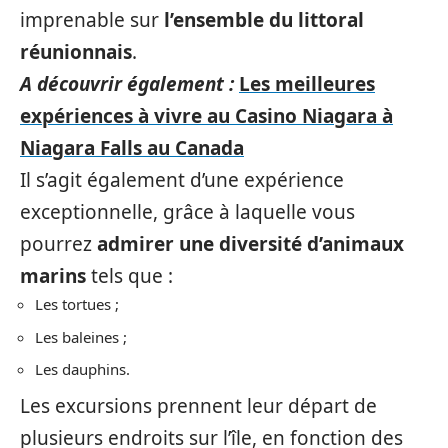
imprenable sur
l’ensemble du littoral
réunionnais
.
A découvrir également :
Les meilleures
expériences à vivre au Casino Niagara à
Niagara Falls au Canada
Il s’agit également d’une expérience
exceptionnelle, grâce à laquelle vous
pourrez
admirer une diversité d’animaux
marins
tels que :
Les tortues ;
Les baleines ;
Les dauphins.
Les excursions prennent leur départ de
plusieurs endroits sur l’île, en fonction des