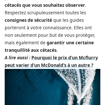
cétacés que vous souhaitez observer
.
Respectez scrupuleusement toutes les
consignes de sécurité
que les guides
porteront à votre connaissance. Elles ont
non seulement pour but de vous protéger,
mais également de
garantir une certaine
tranquillité aux cétacés
.
A lire aussi :
Pourquoi le prix d'un Mcflurry
peut varier d'un McDonald's à un autre ?