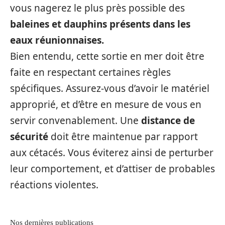
vous nagerez le plus près possible des
baleines et dauphins présents dans les
eaux réunionnaises.
Bien entendu, cette sortie en mer doit être
faite en respectant certaines règles
spécifiques. Assurez-vous d’avoir le matériel
approprié, et d’être en mesure de vous en
servir convenablement. Une
distance de
sécurité
doit être maintenue par rapport
aux cétacés. Vous éviterez ainsi de perturber
leur comportement, et d’attiser de probables
réactions violentes.
Nos dernières publications