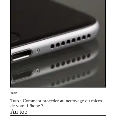
Tech
Tuto : Comment procéder au nettoyage du micro
de votre iPhone ?
Au top