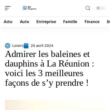
Actu
Auto
Entreprise
Famille
Finance
I
Loisirs
20 avril 2024
Admirer les baleines et
dauphins à La Réunion :
voici les 3 meilleures
façons de s’y prendre !