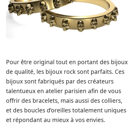
Pour être original tout en portant des bijoux
de qualité, les bijoux rock sont parfaits. Ces
bijoux sont fabriqués par des créateurs
talentueux en atelier parisien afin de vous
offrir des bracelets, mais aussi des colliers,
et des boucles d’oreilles totalement uniques
et répondant au mieux à vos envies.