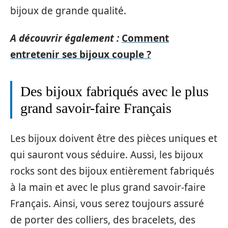
bijoux de grande qualité.
A découvrir également :
Comment
entretenir ses bijoux couple ?
Des bijoux fabriqués avec le plus
grand savoir-faire Français
Les bijoux doivent être des pièces uniques et
qui sauront vous séduire. Aussi, les bijoux
rocks sont des bijoux entièrement fabriqués
à la main et avec le plus grand savoir-faire
Français. Ainsi, vous serez toujours assuré
de porter des colliers, des bracelets, des