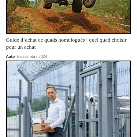
Guide d’achat de quads homologués : quel quad choisir
pour un achat
Auto
6 décembre 2024