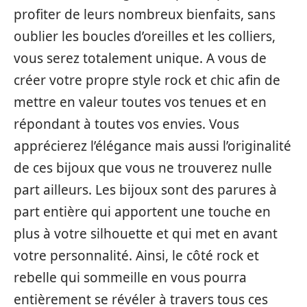
profiter de leurs nombreux bienfaits, sans
oublier les boucles d’oreilles et les colliers,
vous serez totalement unique. A vous de
créer votre propre style rock et chic afin de
mettre en valeur toutes vos tenues et en
répondant à toutes vos envies. Vous
apprécierez l’élégance mais aussi l’originalité
de ces bijoux que vous ne trouverez nulle
part ailleurs. Les bijoux sont des parures à
part entière qui apportent une touche en
plus à votre silhouette et qui met en avant
votre personnalité. Ainsi, le côté rock et
rebelle qui sommeille en vous pourra
entièrement se révéler à travers tous ces