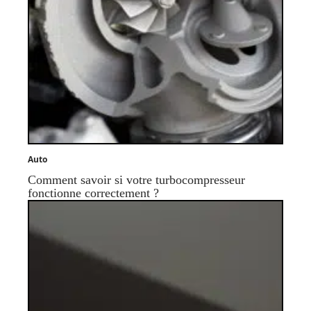
Auto
Comment savoir si votre turbocompresseur
fonctionne correctement ?