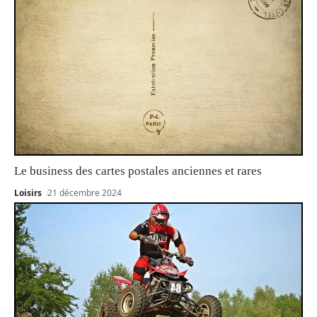
Le business des cartes postales anciennes et rares
Loisirs
21 décembre 2024