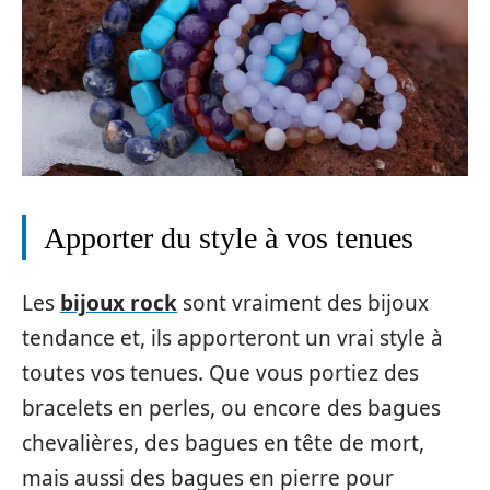
Apporter du style à vos tenues
Les
bijoux rock
sont vraiment des bijoux
tendance et, ils apporteront un vrai style à
toutes vos tenues. Que vous portiez des
bracelets en perles, ou encore des bagues
chevalières, des bagues en tête de mort,
mais aussi des bagues en pierre pour