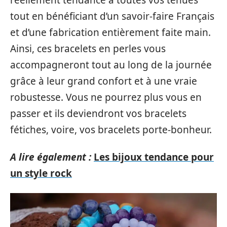
tout en bénéficiant d’un savoir-faire Français
et d’une fabrication entièrement faite main.
Ainsi, ces bracelets en perles vous
accompagneront tout au long de la journée
grâce à leur grand confort et à une vraie
robustesse. Vous ne pourrez plus vous en
passer et ils deviendront vos bracelets
fétiches, voire, vos bracelets porte-bonheur.
A lire également :
Les bijoux tendance pour
un style rock