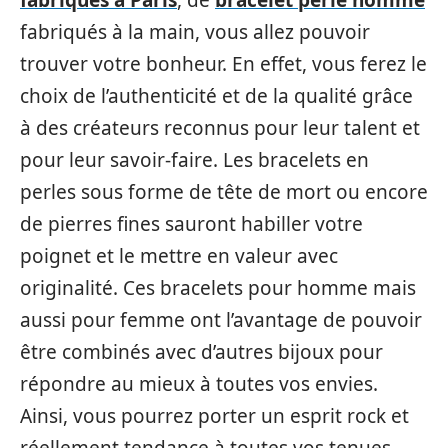
fabriqués à la main, vous allez pouvoir
trouver votre bonheur. En effet, vous ferez le
choix de l’authenticité et de la qualité grâce
à des créateurs reconnus pour leur talent et
pour leur savoir-faire. Les bracelets en
perles sous forme de tête de mort ou encore
de pierres fines sauront habiller votre
poignet et le mettre en valeur avec
originalité. Ces bracelets pour homme mais
aussi pour femme ont l’avantage de pouvoir
être combinés avec d’autres bijoux pour
répondre au mieux à toutes vos envies.
Ainsi, vous pourrez porter un esprit rock et
réellement tendance à toutes vos tenues