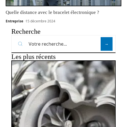
Quelle distance avec le bracelet électronique ?
Entreprise
15 décembre 2024
Recherche
Les plus récents