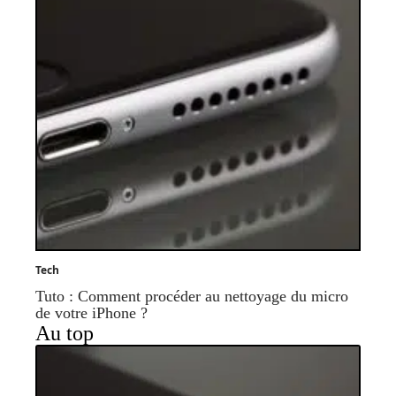
Tech
Tuto : Comment procéder au nettoyage du micro
de votre iPhone ?
Au top