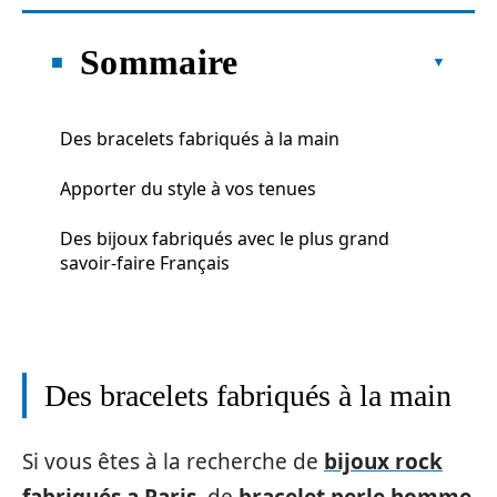
Sommaire
Des bracelets fabriqués à la main
Apporter du style à vos tenues
Des bijoux fabriqués avec le plus grand
savoir-faire Français
Des bracelets fabriqués à la main
Si vous êtes à la recherche de
bijoux rock
fabriqués a Paris
, de
bracelet perle homme