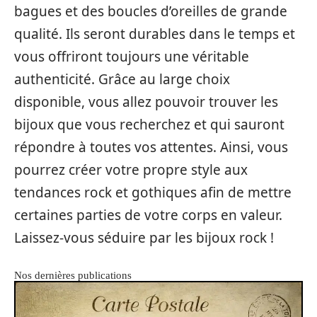
bagues et des boucles d’oreilles de grande
qualité. Ils seront durables dans le temps et
vous offriront toujours une véritable
authenticité. Grâce au large choix
disponible, vous allez pouvoir trouver les
bijoux que vous recherchez et qui sauront
répondre à toutes vos attentes. Ainsi, vous
pourrez créer votre propre style aux
tendances rock et gothiques afin de mettre
certaines parties de votre corps en valeur.
Laissez-vous séduire par les bijoux rock !
Nos dernières publications