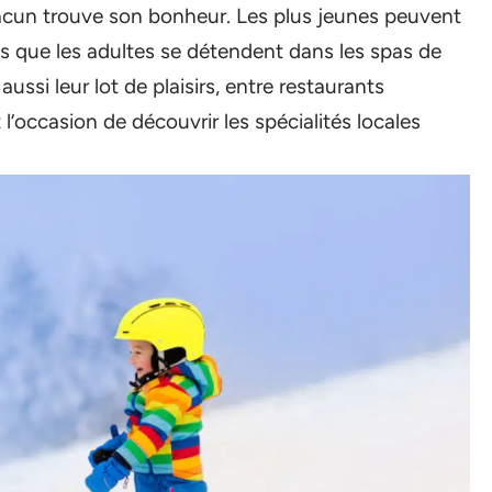
hacun trouve son bonheur. Les plus jeunes peuvent
s que les adultes se détendent dans les spas de
ussi leur lot de plaisirs, entre restaurants
l’occasion de découvrir les spécialités locales