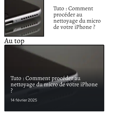
Tuto : Comment
procéder au
nettoyage du micro
de votre iPhone ?
Au top
Tuto : Comment procéder au
nettoyage du micro de votre iPhone
?
14 février 2025