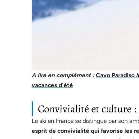
A lire en complément :
Cavo Paradiso à
vacances d'été
Convivialité et culture 
Le ski en France se distingue par son a
esprit de convivialité qui favorise les 