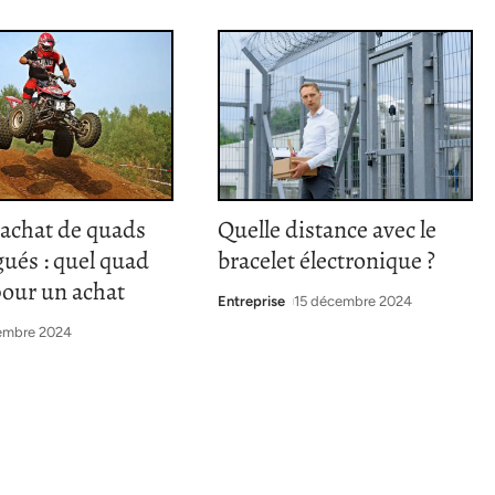
’achat de quads
Quelle distance avec le
ués : quel quad
bracelet électronique ?
pour un achat
Entreprise
15 décembre 2024
embre 2024