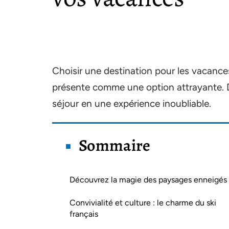
Choisir une destination pour les vacance
présente comme une option attrayante. 
séjour en une expérience inoubliable.
Sommaire
Découvrez la magie des paysages enneigés
Convivialité et culture : le charme du ski
français