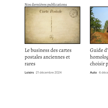
Nos dernières publications
Le business des cartes
Guide d
postales anciennes et
homolog
rares
choisir 
Loisirs
21 décembre 2024
Auto
6 déc