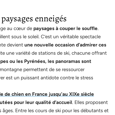
 paysages enneigés
nge au cœur de
paysages à couper le souffle
.
ent sous le soleil. C’est un véritable spectacle
nte devient
une nouvelle occasion d’admirer ces
rite une variété de stations de ski, chacune offrant
lpes ou les Pyrénées, les panoramas sont
montagne permettent de se ressourcer
er est un puissant antidote contre le stress
 de chien en France jusqu'au XIXe siècle
utées pour leur qualité d’accueil
. Elles proposent
 âges. Entre les cours de ski pour les débutants et