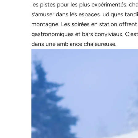
les pistes pour les plus expérimentés, c
s’amuser dans les espaces ludiques tandi
montagne. Les soirées en station offrent a
gastronomiques et bars conviviaux. C’est 
dans une ambiance chaleureuse.