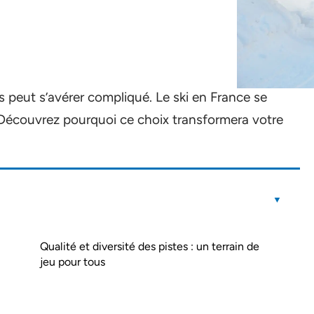
s peut s’avérer compliqué. Le ski en France se
Découvrez pourquoi ce choix transformera votre
Qualité et diversité des pistes : un terrain de
jeu pour tous