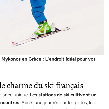
 Mykonos en Grèce : L'endroit idéal pour vos
: le charme du ski français
mbiance unique.
Les stations de ski cultivent un
rencontres
. Après une journée sur les pistes, les