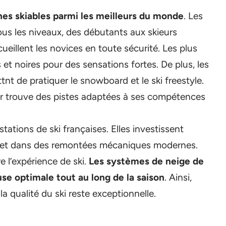
nes skiables parmi les meilleurs du monde
. Les
ous les niveaux, des débutants aux skieurs
ueillent les novices en toute sécurité. Les plus
 et noires pour des sensations fortes. De plus, les
nt de pratiquer le snowboard et le ski freestyle.
eur trouve des pistes adaptées à ses compétences
ations de ski françaises. Elles investissent
es et dans des remontées mécaniques modernes.
e l’expérience de ski.
Les systèmes de neige de
se optimale tout au long de la saison
. Ainsi,
a qualité du ski reste exceptionnelle.