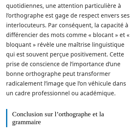
quotidiennes, une attention particulière à
l’orthographe est gage de respect envers ses
interlocuteurs. Par conséquent, la capacité à
différencier des mots comme « blocant » et «
bloquant » révèle une maîtrise linguistique
qui est souvent perçue positivement. Cette
prise de conscience de l’importance d’une
bonne orthographe peut transformer
radicalement l’image que l’on véhicule dans
un cadre professionnel ou académique.
Conclusion sur l’orthographe et la
grammaire