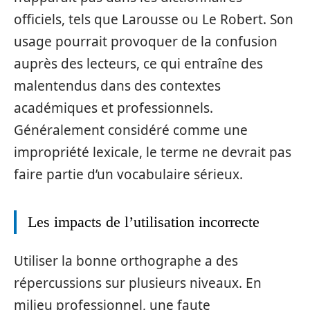
officiels, tels que Larousse ou Le Robert. Son
usage pourrait provoquer de la confusion
auprès des lecteurs, ce qui entraîne des
malentendus dans des contextes
académiques et professionnels.
Généralement considéré comme une
impropriété lexicale, le terme ne devrait pas
faire partie d’un vocabulaire sérieux.
Les impacts de l’utilisation incorrecte
Utiliser la bonne orthographe a des
répercussions sur plusieurs niveaux. En
milieu professionnel, une faute