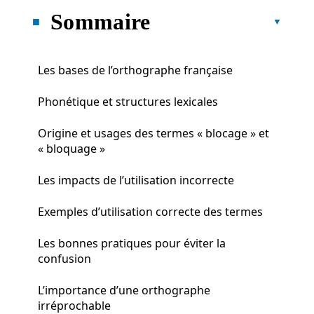
Sommaire
Les bases de l’orthographe française
Phonétique et structures lexicales
Origine et usages des termes « blocage » et
« bloquage »
Les impacts de l’utilisation incorrecte
Exemples d’utilisation correcte des termes
Les bonnes pratiques pour éviter la
confusion
L’importance d’une orthographe
irréprochable