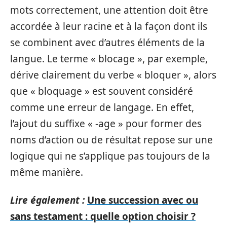
mots correctement, une attention doit être
accordée à leur racine et à la façon dont ils
se combinent avec d’autres éléments de la
langue. Le terme « blocage », par exemple,
dérive clairement du verbe « bloquer », alors
que « bloquage » est souvent considéré
comme une erreur de langage. En effet,
l’ajout du suffixe « -age » pour former des
noms d’action ou de résultat repose sur une
logique qui ne s’applique pas toujours de la
même manière.
Lire également :
Une succession avec ou
sans testament : quelle option choisir ?