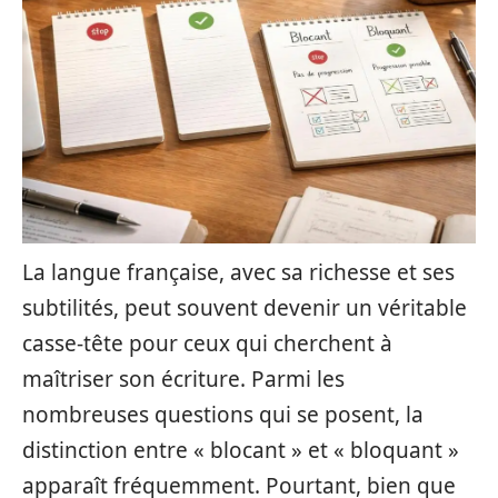
La langue française, avec sa richesse et ses
subtilités, peut souvent devenir un véritable
casse-tête pour ceux qui cherchent à
maîtriser son écriture. Parmi les
nombreuses questions qui se posent, la
distinction entre « blocant » et « bloquant »
apparaît fréquemment. Pourtant, bien que