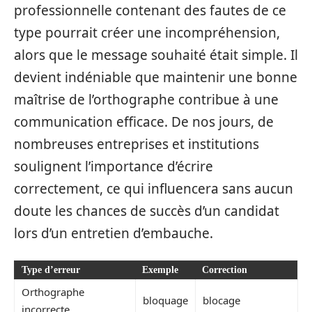
professionnelle contenant des fautes de ce
type pourrait créer une incompréhension,
alors que le message souhaité était simple. Il
devient indéniable que maintenir une bonne
maîtrise de l’orthographe contribue à une
communication efficace. De nos jours, de
nombreuses entreprises et institutions
soulignent l’importance d’écrire
correctement, ce qui influencera sans aucun
doute les chances de succès d’un candidat
lors d’un entretien d’embauche.
Type d’erreur
Exemple
Correction
Orthographe
bloquage
blocage
incorrecte