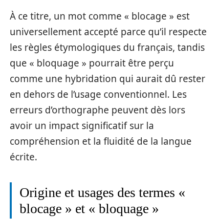
À ce titre, un mot comme « blocage » est
universellement accepté parce qu’il respecte
les règles étymologiques du français, tandis
que « bloquage » pourrait être perçu
comme une hybridation qui aurait dû rester
en dehors de l’usage conventionnel. Les
erreurs d’orthographe peuvent dès lors
avoir un impact significatif sur la
compréhension et la fluidité de la langue
écrite.
Origine et usages des termes «
blocage » et « bloquage »