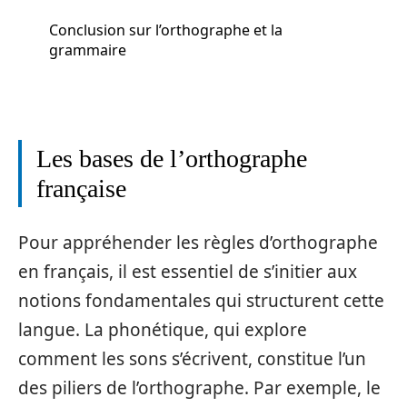
Conclusion sur l’orthographe et la
grammaire
Les bases de l’orthographe
française
Pour appréhender les règles d’orthographe
en français, il est essentiel de s’initier aux
notions fondamentales qui structurent cette
langue. La phonétique, qui explore
comment les sons s’écrivent, constitue l’un
des piliers de l’orthographe. Par exemple, le