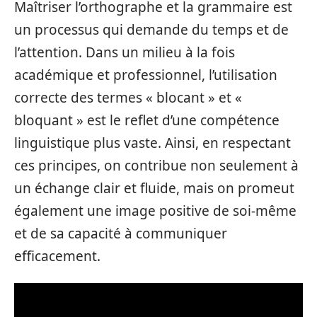
Maîtriser l’orthographe et la grammaire est
un processus qui demande du temps et de
l’attention. Dans un milieu à la fois
académique et professionnel, l’utilisation
correcte des termes « blocant » et «
bloquant » est le reflet d’une compétence
linguistique plus vaste. Ainsi, en respectant
ces principes, on contribue non seulement à
un échange clair et fluide, mais on promeut
également une image positive de soi-même
et de sa capacité à communiquer
efficacement.