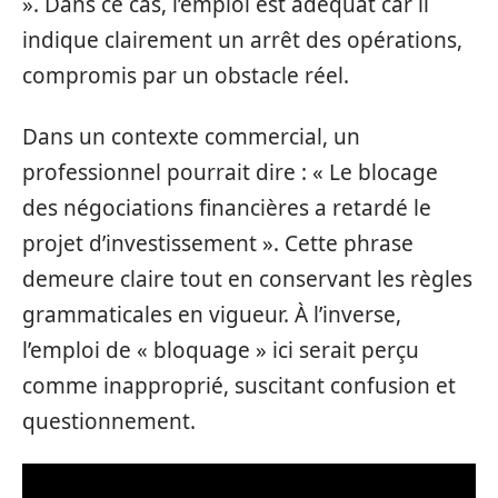
». Dans ce cas, l’emploi est adéquat car il
indique clairement un arrêt des opérations,
compromis par un obstacle réel.
Dans un contexte commercial, un
professionnel pourrait dire : « Le blocage
des négociations financières a retardé le
projet d’investissement ». Cette phrase
demeure claire tout en conservant les règles
grammaticales en vigueur. À l’inverse,
l’emploi de « bloquage » ici serait perçu
comme inapproprié, suscitant confusion et
questionnement.