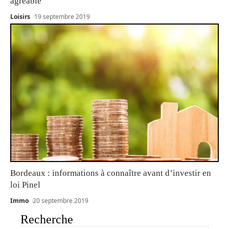
agréable
Loisirs
19 septembre 2019
Bordeaux : informations à connaître avant d’investir en
loi Pinel
Immo
20 septembre 2019
Recherche