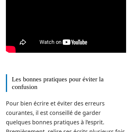
Les bonnes pratiques pour éviter la
confusion
Pour bien écrire et éviter des erreurs
courantes, il est conseillé de garder
quelques bonnes pratiques à l’esprit.
Premièrement, relire ses écrits plusieurs fois