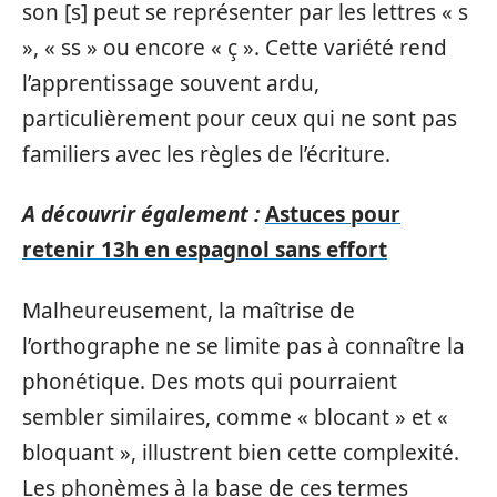
son [s] peut se représenter par les lettres « s
», « ss » ou encore « ç ». Cette variété rend
l’apprentissage souvent ardu,
particulièrement pour ceux qui ne sont pas
familiers avec les règles de l’écriture.
A découvrir également :
Astuces pour
retenir 13h en espagnol sans effort
Malheureusement, la maîtrise de
l’orthographe ne se limite pas à connaître la
phonétique. Des mots qui pourraient
sembler similaires, comme « blocant » et «
bloquant », illustrent bien cette complexité.
Les phonèmes à la base de ces termes