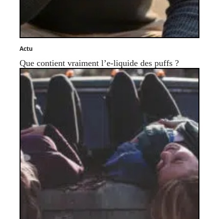
Actu
Que contient vraiment l’e-liquide des puffs ?