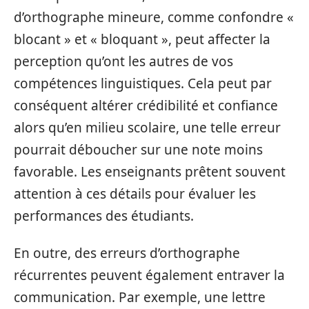
d’orthographe mineure, comme confondre «
blocant » et « bloquant », peut affecter la
perception qu’ont les autres de vos
compétences linguistiques. Cela peut par
conséquent altérer crédibilité et confiance
alors qu’en milieu scolaire, une telle erreur
pourrait déboucher sur une note moins
favorable. Les enseignants prêtent souvent
attention à ces détails pour évaluer les
performances des étudiants.
En outre, des erreurs d’orthographe
récurrentes peuvent également entraver la
communication. Par exemple, une lettre