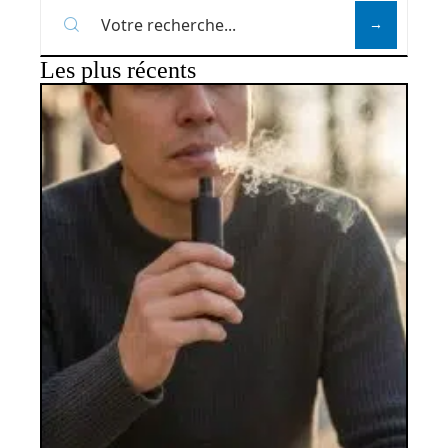
Les plus récents