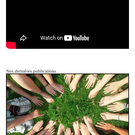
Nos dernières publications