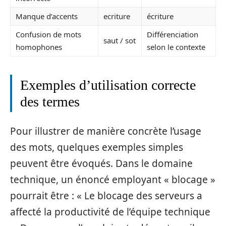
Manque d’accents
ecriture
écriture
Confusion de mots
Différenciation
saut / sot
homophones
selon le contexte
Exemples d’utilisation correcte
des termes
Pour illustrer de manière concrète l’usage
des mots, quelques exemples simples
peuvent être évoqués. Dans le domaine
technique, un énoncé employant « blocage »
pourrait être : « Le blocage des serveurs a
affecté la productivité de l’équipe technique