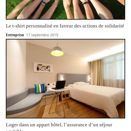
Le t-shirt personnalisé en faveur des actions de solidarité
Entreprise
17 septembre 2019
Loger dans un appart hôtel, l’assurance d’un séjour