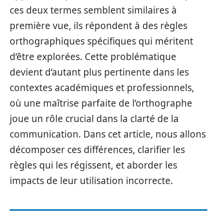
ces deux termes semblent similaires à
première vue, ils répondent à des règles
orthographiques spécifiques qui méritent
d’être explorées. Cette problématique
devient d’autant plus pertinente dans les
contextes académiques et professionnels,
où une maîtrise parfaite de l’orthographe
joue un rôle crucial dans la clarté de la
communication. Dans cet article, nous allons
décomposer ces différences, clarifier les
règles qui les régissent, et aborder les
impacts de leur utilisation incorrecte.