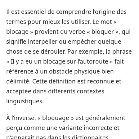
Il est essentiel de comprendre l’origine des
termes pour mieux les utiliser. Le mot «
blocage » provient du verbe « bloquer », qui
signifie interpeller ou empêcher quelque
chose de se dérouler. Par exemple, la phrase
« Il y a eu un blocage sur l’autoroute » fait
référence à un obstacle physique bien
délimité. Cette définition est reconnue et
acceptée dans différents contextes
linguistiques.
À l’inverse, « bloquage » est généralement
perçu comme une variante incorrecte et
n’apparaît pas dans les dictionnaires