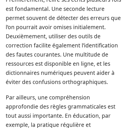
est fondamental. Une seconde lecture
permet souvent de détecter des erreurs que
l’on pourrait avoir omises initialement.
Deuxièmement, utiliser des outils de
correction facilite également l’identification
des fautes courantes. Une multitude de
ressources est disponible en ligne, et les
dictionnaires numériques peuvent aider à
éviter des confusions orthographiques.
Par ailleurs, une compréhension
approfondie des règles grammaticales est
tout aussi importante. En éducation, par
exemple, la pratique régulière et