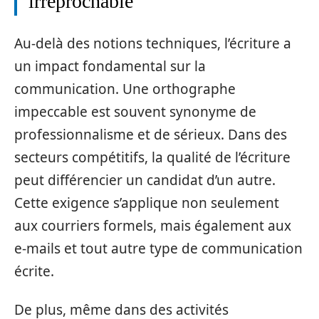
irréprochable
Au-delà des notions techniques, l’écriture a
un impact fondamental sur la
communication. Une orthographe
impeccable est souvent synonyme de
professionnalisme et de sérieux. Dans des
secteurs compétitifs, la qualité de l’écriture
peut différencier un candidat d’un autre.
Cette exigence s’applique non seulement
aux courriers formels, mais également aux
e-mails et tout autre type de communication
écrite.
De plus, même dans des activités