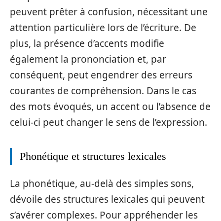
peuvent prêter à confusion, nécessitant une
attention particulière lors de l’écriture. De
plus, la présence d’accents modifie
également la prononciation et, par
conséquent, peut engendrer des erreurs
courantes de compréhension. Dans le cas
des mots évoqués, un accent ou l’absence de
celui-ci peut changer le sens de l’expression.
Phonétique et structures lexicales
La phonétique, au-delà des simples sons,
dévoile des structures lexicales qui peuvent
s’avérer complexes. Pour appréhender les