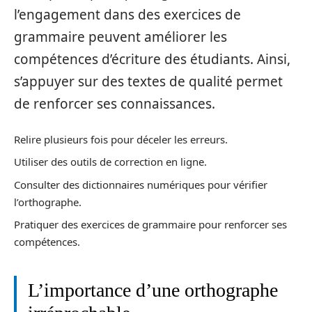
l’engagement dans des exercices de
grammaire peuvent améliorer les
compétences d’écriture des étudiants. Ainsi,
s’appuyer sur des textes de qualité permet
de renforcer ses connaissances.
Relire plusieurs fois pour déceler les erreurs.
Utiliser des outils de correction en ligne.
Consulter des dictionnaires numériques pour vérifier
l’orthographe.
Pratiquer des exercices de grammaire pour renforcer ses
compétences.
L’importance d’une orthographe