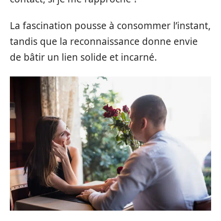
La fascination pousse à consommer l’instant,
tandis que la reconnaissance donne envie
de bâtir un lien solide et incarné.