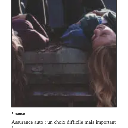
Finance
Assurance auto : un choix difficile mais important
!