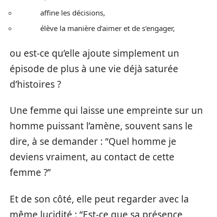
affine les décisions,
élève la manière d’aimer et de s’engager,
ou est-ce qu’elle ajoute simplement un
épisode de plus à une vie déjà saturée
d’histoires ?
Une femme qui laisse une empreinte sur un
homme puissant l’amène, souvent sans le
dire, à se demander : “Quel homme je
deviens vraiment, au contact de cette
femme ?”
Et de son côté, elle peut regarder avec la
même lucidité : “Est-ce que sa présence