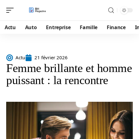
Actu
Auto
Entreprise
Famille
Finance
I
Actu
21 février 2026
Femme brillante et homme
puissant : la rencontre