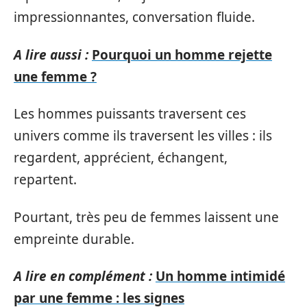
impressionnantes, conversation fluide.
A lire aussi :
Pourquoi un homme rejette
une femme ?
Les hommes puissants traversent ces
univers comme ils traversent les villes : ils
regardent, apprécient, échangent,
repartent.
Pourtant, très peu de femmes laissent une
empreinte durable.
A lire en complément :
Un homme intimidé
par une femme : les signes