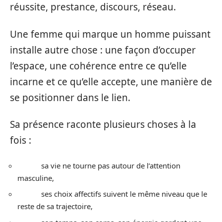
réussite, prestance, discours, réseau.
Une femme qui marque un homme puissant
installe autre chose : une façon d’occuper
l’espace, une cohérence entre ce qu’elle
incarne et ce qu’elle accepte, une manière de
se positionner dans le lien.
Sa présence raconte plusieurs choses à la
fois :
sa vie ne tourne pas autour de l’attention
masculine,
ses choix affectifs suivent le même niveau que le
reste de sa trajectoire,