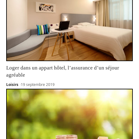
Loger dans un appart hôtel, l’assurance d’un séjour
agréable
Loisirs
19 septembre 2019