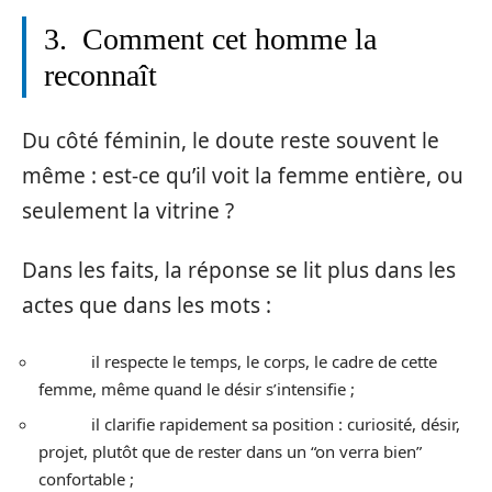
3. Comment cet homme la
reconnaît
Du côté féminin, le doute reste souvent le
même : est-ce qu’il voit la femme entière, ou
seulement la vitrine ?
Dans les faits, la réponse se lit plus dans les
actes que dans les mots :
il respecte le temps, le corps, le cadre de cette
femme, même quand le désir s’intensifie ;
il clarifie rapidement sa position : curiosité, désir,
projet, plutôt que de rester dans un “on verra bien”
confortable ;