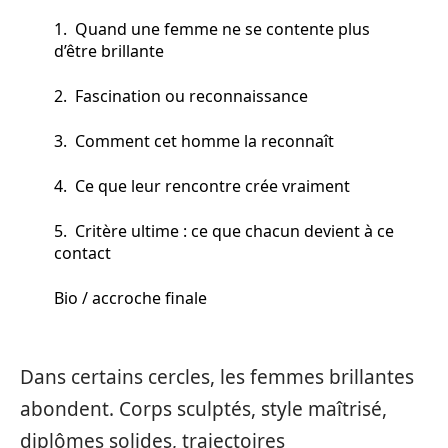
1. Quand une femme ne se contente plus
d’être brillante
2. Fascination ou reconnaissance
3. Comment cet homme la reconnaît
4. Ce que leur rencontre crée vraiment
5. Critère ultime : ce que chacun devient à ce
contact
Bio / accroche finale
Dans certains cercles, les femmes brillantes
abondent. Corps sculptés, style maîtrisé,
diplômes solides, trajectoires