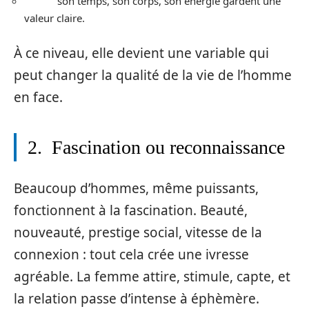
son temps, son corps, son énergie gardent une
valeur claire.
À ce niveau, elle devient une variable qui
peut changer la qualité de la vie de l’homme
en face.
2. Fascination ou reconnaissance
Beaucoup d’hommes, même puissants,
fonctionnent à la fascination. Beauté,
nouveauté, prestige social, vitesse de la
connexion : tout cela crée une ivresse
agréable. La femme attire, stimule, capte, et
la relation passe d’intense à éphèmère.