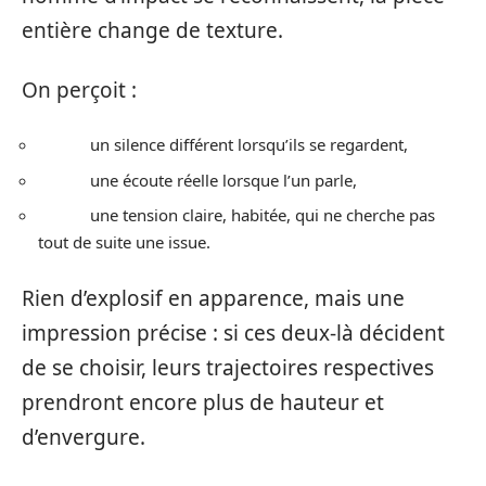
entière change de texture.
On perçoit :
un silence différent lorsqu’ils se regardent,
une écoute réelle lorsque l’un parle,
une tension claire, habitée, qui ne cherche pas
tout de suite une issue.
Rien d’explosif en apparence, mais une
impression précise : si ces deux-là décident
de se choisir, leurs trajectoires respectives
prendront encore plus de hauteur et
d’envergure.