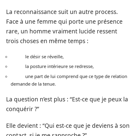
La reconnaissance suit un autre process.
Face à une femme qui porte une présence
rare, un homme vraiment lucide ressent
trois choses en même temps :
le désir se réveille,
la posture intérieure se redresse,
une part de lui comprend que ce type de relation
demande de la tenue.
La question n’est plus : “Est-ce que je peux la
conquérir ?”
Elle devient : “Qui est-ce que je deviens à son
contact, si je me rapproche ?”