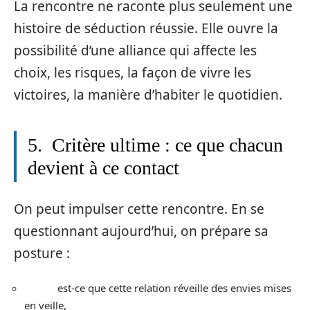
La rencontre ne raconte plus seulement une
histoire de séduction réussie. Elle ouvre la
possibilité d’une alliance qui affecte les
choix, les risques, la façon de vivre les
victoires, la manière d’habiter le quotidien.
5. Critère ultime : ce que chacun
devient à ce contact
On peut impulser cette rencontre. En se
questionnant aujourd’hui, on prépare sa
posture :
est-ce que cette relation réveille des envies mises
en veille,