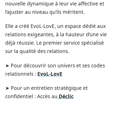
nouvelle dynamique à leur vie affective et
l’ajuster au niveau qu’ils méritent.
Elle a créé EvoL-LovE, un espace dédié aux
relations exigeantes, à la hauteur d’une vie
déjà réussie. Le premier service spécialisé
sur la qualité des relations.
➤ Pour découvrir son univers et ses codes
relationnels :
EvoL-LovE
➤ Pour un entretien stratégique et
confidentiel : Accès au
Déclic