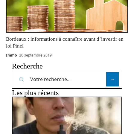
Bordeaux : informations à connaître avant d’investir en
loi Pinel
Immo
20 septembre 2019
Recherche
Les plus récents