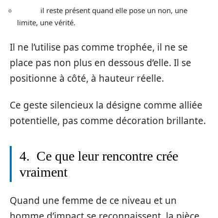
il reste présent quand elle pose un non, une
limite, une vérité.
Il ne l’utilise pas comme trophée, il ne se
place pas non plus en dessous d’elle. Il se
positionne à côté, à hauteur réelle.
Ce geste silencieux la désigne comme alliée
potentielle, pas comme décoration brillante.
4. Ce que leur rencontre crée
vraiment
Quand une femme de ce niveau et un
homme d’impact se reconnaissent, la pièce