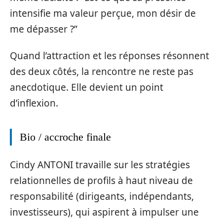
intensifie ma valeur perçue, mon désir de
me dépasser ?”
Quand l’attraction et les réponses résonnent
des deux côtés, la rencontre ne reste pas
anecdotique. Elle devient un point
d’inflexion.
Bio / accroche finale
Cindy ANTONI travaille sur les stratégies
relationnelles de profils à haut niveau de
responsabilité (dirigeants, indépendants,
investisseurs), qui aspirent à impulser une