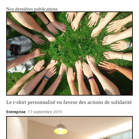
Nos dernières publications
Le t-shirt personnalisé en faveur des actions de solidarité
Entreprise
17 septembre 2019