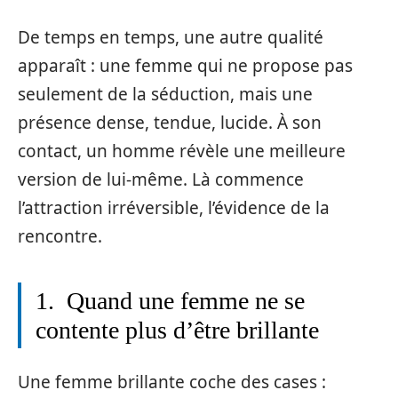
De temps en temps, une autre qualité
apparaît : une femme qui ne propose pas
seulement de la séduction, mais une
présence dense, tendue, lucide. À son
contact, un homme révèle une meilleure
version de lui-même. Là commence
l’attraction irréversible, l’évidence de la
rencontre.
1. Quand une femme ne se
contente plus d’être brillante
Une femme brillante coche des cases :