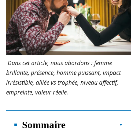
Dans cet article, nous abordons : femme
brillante, présence, homme puissant, impact
irrésistible, alliée vs trophée, niveau affectif,
empreinte, valeur réelle.
Sommaire