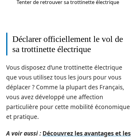
Tenter de retrouver sa trottinette électrique
Déclarer officiellement le vol de
sa trottinette électrique
Vous disposez d’une trottinette électrique
que vous utilisez tous les jours pour vous
déplacer ? Comme la plupart des Français,
vous avez développé une affection
particulière pour cette mobilité économique
et pratique.
A voir aussi :
Découvrez les avantages et les