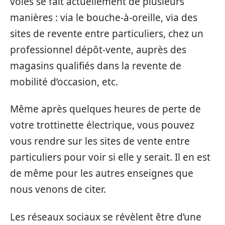
volés se fait actuellement de plusieurs
manières : via le bouche-à-oreille, via des
sites de revente entre particuliers, chez un
professionnel dépôt-vente, auprès des
magasins qualifiés dans la revente de
mobilité d’occasion, etc.
Même après quelques heures de perte de
votre trottinette électrique, vous pouvez
vous rendre sur les sites de vente entre
particuliers pour voir si elle y serait. Il en est
de même pour les autres enseignes que
nous venons de citer.
Les réseaux sociaux se révèlent être d’une