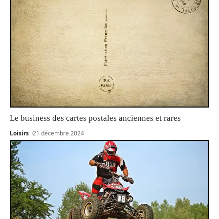
Le business des cartes postales anciennes et rares
Loisirs
21 décembre 2024