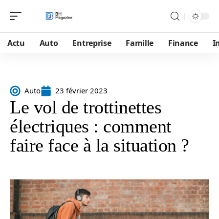
Actu
Auto
Entreprise
Famille
Finance
I
Auto
23 février 2023
Le vol de trottinettes
électriques : comment
faire face à la situation ?