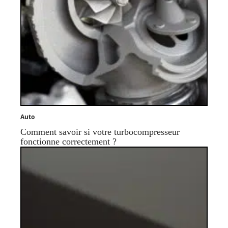
Auto
Comment savoir si votre turbocompresseur
fonctionne correctement ?