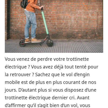
Vous venez de perdre votre trottinette
électrique ? Vous avez déjà tout tenté pour
la retrouver ? Sachez que le vol d’engin
mobile est de plus en plus courant de nos
jours. D’autant plus si vous disposez d’une
trottinette électrique dernier cri. Avant
d’affirmer qu’il s’agit bien d’un vol, vous