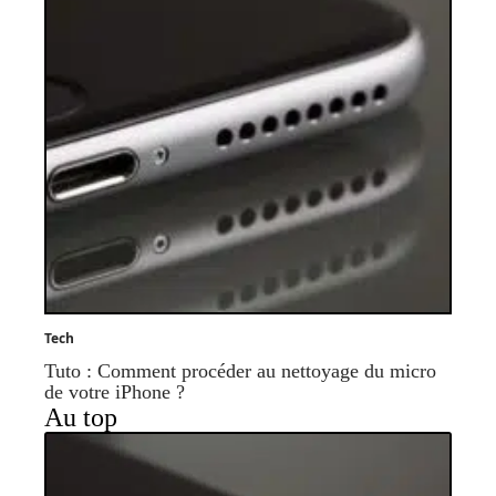
Tech
Tuto : Comment procéder au nettoyage du micro
de votre iPhone ?
Au top