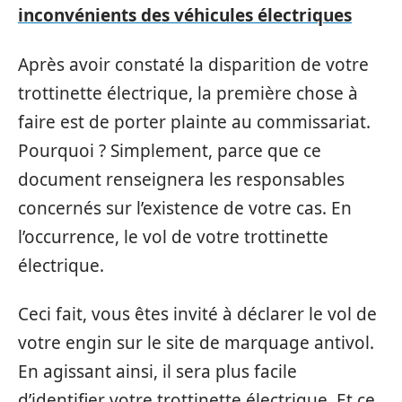
inconvénients des véhicules électriques
Après avoir constaté la disparition de votre
trottinette électrique, la première chose à
faire est de porter plainte au commissariat.
Pourquoi ? Simplement, parce que ce
document renseignera les responsables
concernés sur l’existence de votre cas. En
l’occurrence, le vol de votre trottinette
électrique.
Ceci fait, vous êtes invité à déclarer le vol de
votre engin sur le site de marquage antivol.
En agissant ainsi, il sera plus facile
d’identifier votre trottinette électrique. Et ce,