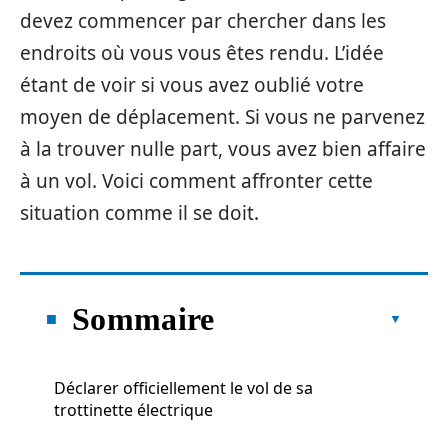
devez commencer par chercher dans les
endroits où vous vous êtes rendu. L’idée
étant de voir si vous avez oublié votre
moyen de déplacement. Si vous ne parvenez
à la trouver nulle part, vous avez bien affaire
à un vol. Voici comment affronter cette
situation comme il se doit.
Sommaire
Déclarer officiellement le vol de sa
trottinette électrique