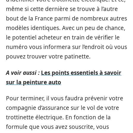
même si cette dernière se trouve à l’autre
bout de la France parmi de nombreux autres
modèles identiques. Avec un peu de chance,
le potentiel acheteur en train de vérifier le
numéro vous informera sur l’endroit où vous
pouvez trouver votre patinette.
A voir aussi :
Les points essentiels à savoir
sur la peinture auto
Pour terminer, il vous faudra prévenir votre
compagnie d’assurance sur le vol de votre
trottinette électrique. En fonction de la
formule que vous avez souscrite, vous