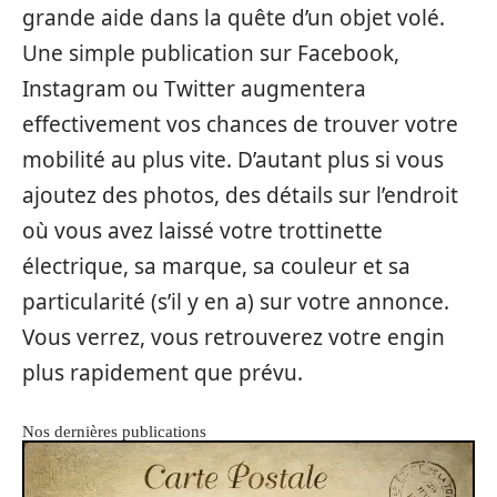
grande aide dans la quête d’un objet volé.
Une simple publication sur Facebook,
Instagram ou Twitter augmentera
effectivement vos chances de trouver votre
mobilité au plus vite. D’autant plus si vous
ajoutez des photos, des détails sur l’endroit
où vous avez laissé votre trottinette
électrique, sa marque, sa couleur et sa
particularité (s’il y en a) sur votre annonce.
Vous verrez, vous retrouverez votre engin
plus rapidement que prévu.
Nos dernières publications