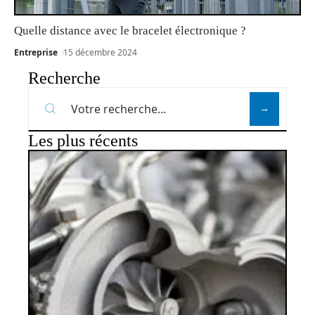
Quelle distance avec le bracelet électronique ?
Entreprise
15 décembre 2024
Recherche
Les plus récents