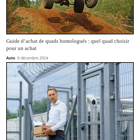
Guide d’achat de quads homologués : quel quad choisir
pour un achat
Auto
6 décembre 2024