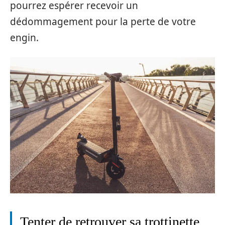
pourrez espérer recevoir un
dédommagement pour la perte de votre
engin.
Tenter de retrouver sa trottinette