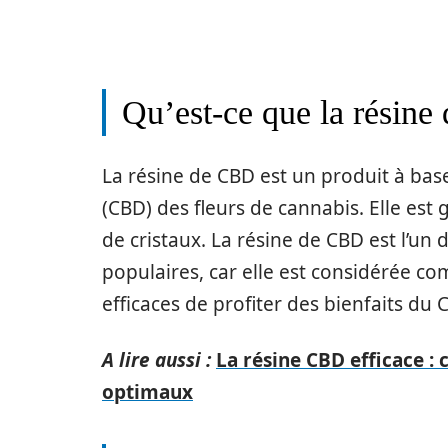
Qu’est-ce que la résin
La résine de CBD est un produit à bas
(CBD) des fleurs de cannabis. Elle e
de cristaux. La résine de CBD est l’un 
populaires, car elle est considérée co
efficaces de profiter des bienfaits du 
A lire aussi :
La résine CBD efficace : 
optimaux