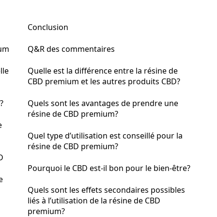
Conclusion
ium
Q&R des commentaires
lle
Quelle est la différence entre la résine de
CBD premium et les autres produits CBD?
?
Quels sont les avantages de prendre une
résine de CBD premium?
e
Quel type d’utilisation est conseillé pour la
résine de CBD premium?
D
Pourquoi le CBD est-il bon pour le bien-être?
e
Quels sont les effets secondaires possibles
liés à l’utilisation de la résine de CBD
premium?