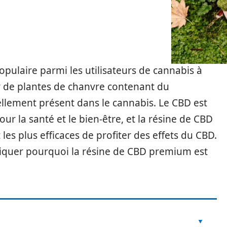
opulaire parmi les utilisateurs de cannabis à
tir de plantes de chanvre contenant du
llement présent dans le cannabis. Le CBD est
r la santé et le bien-être, et la résine de CBD
 les plus efficaces de profiter des effets du CBD.
pliquer pourquoi la résine de CBD premium est