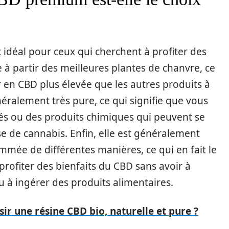
 idéal pour ceux qui cherchent à profiter des
te à partir des meilleures plantes de chanvre, ce
ur en CBD plus élevée que les autres produits à
néralement très pure, ce qui signifie que vous
és ou des produits chimiques qui peuvent se
e de cannabis. Enfin, elle est généralement
sommée de différentes manières, ce qui en fait le
profiter des bienfaits du CBD sans avoir à
à ingérer des produits alimentaires.
r une résine CBD bio, naturelle et pure ?