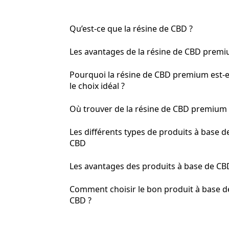
Qu’est-ce que la résine de CBD ?
Les avantages de la résine de CBD prem
Pourquoi la résine de CBD premium est-e
le choix idéal ?
Où trouver de la résine de CBD premium 
Les différents types de produits à base d
CBD
Les avantages des produits à base de CB
Comment choisir le bon produit à base d
CBD ?