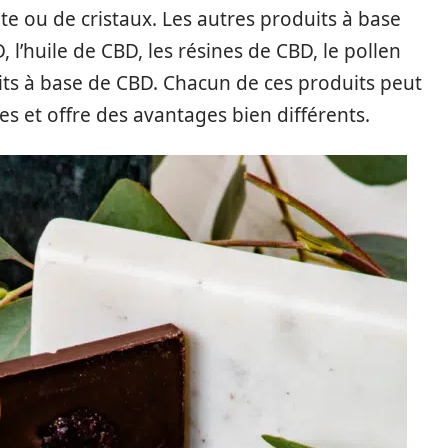
 ou de cristaux. Les autres produits à base
l’huile de CBD, les résines de CBD, le pollen
uits à base de CBD. Chacun de ces produits peut
 et offre des avantages bien différents.