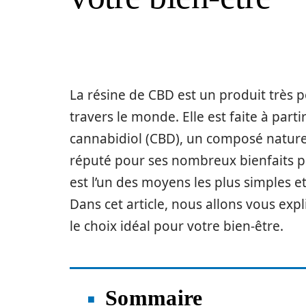
La résine de CBD est un produit très p
travers le monde. Elle est faite à par
cannabidiol (CBD), un composé nature
réputé pour ses nombreux bienfaits pou
est l’un des moyens les plus simples et
Dans cet article, nous allons vous ex
le choix idéal pour votre bien-être.
Sommaire