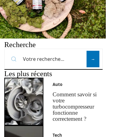
Recherche
Les plus récents
Auto
Comment savoir si
votre
turbocompresseur
fonctionne
correctement ?
Tech