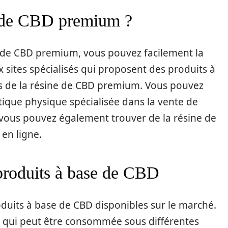
e de CBD premium ?
e de CBD premium, vous pouvez facilement la
x sites spécialisés qui proposent des produits à
is de la résine de CBD premium. Vous pouvez
que physique spécialisée dans la vente de
 vous pouvez également trouver de la résine de
en ligne.
 produits à base de CBD
oduits à base de CBD disponibles sur le marché.
D, qui peut être consommée sous différentes