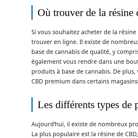
Où trouver de la résin
Si vous souhaitez acheter de la résin
trouver en ligne. Il existe de nombreu
base de cannabis de qualité, y compr
également vous rendre dans une bouti
produits à base de cannabis. De plus,
CBD premium dans certains magasins 
Les différents types de
Aujourd’hui, il existe de nombreux pr
La plus populaire est la résine de CB