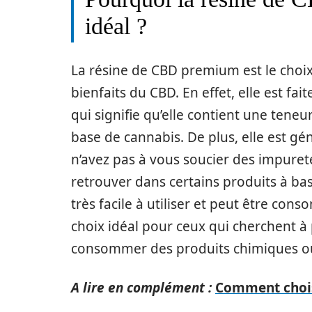
idéal ?
La résine de CBD premium est le choix
bienfaits du CBD. En effet, elle est fai
qui signifie qu’elle contient une tene
base de cannabis. De plus, elle est gé
n’avez pas à vous soucier des impuret
retrouver dans certains produits à bas
très facile à utiliser et peut être con
choix idéal pour ceux qui cherchent à 
consommer des produits chimiques ou 
A lire en complément :
Comment choisi