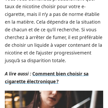
taux de nicotine choisir pour votre e-
cigarette, mais il n’y a pas de norme établie
en la matière. Cela dépendra de la situation
de chacun et de ce qu’il recherche. Si vous
cherchez à arrêter de fumer, il est préférable
de choisir un liquide à vaper contenant de la
nicotine et de l’ajuster progressivement
jusqu’à sa disparition totale.
A lire aussi :
Comment bien choisir sa
cigarette électronique ?