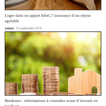
Loger dans un appart hôtel, l’assurance d’un séjour
agréable
Loisirs
19 septembre 2019
Bordeaux : informations à connaître avant d’investir en