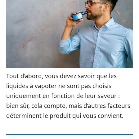
Tout d’abord, vous devez savoir que les
liquides à vapoter ne sont pas choisis
uniquement en fonction de leur saveur :
bien sûr, cela compte, mais d’autres facteurs
déterminent le produit qui vous convient.