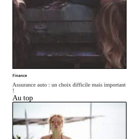
Finance
Assurance auto : un choix difficile mais important
!
Au top