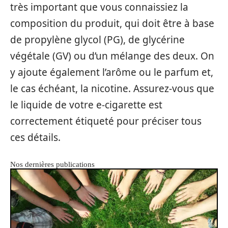
très important que vous connaissiez la
composition du produit, qui doit être à base
de propylène glycol (PG), de glycérine
végétale (GV) ou d’un mélange des deux. On
y ajoute également l’arôme ou le parfum et,
le cas échéant, la nicotine. Assurez-vous que
le liquide de votre e-cigarette est
correctement étiqueté pour préciser tous
ces détails.
Nos dernières publications