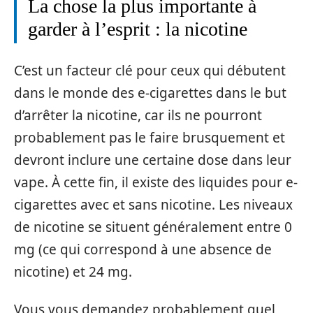
La chose la plus importante à
garder à l’esprit : la nicotine
C’est un facteur clé pour ceux qui débutent
dans le monde des e-cigarettes dans le but
d’arrêter la nicotine, car ils ne pourront
probablement pas le faire brusquement et
devront inclure une certaine dose dans leur
vape. À cette fin, il existe des liquides pour e-
cigarettes avec et sans nicotine. Les niveaux
de nicotine se situent généralement entre 0
mg (ce qui correspond à une absence de
nicotine) et 24 mg.
Vous vous demandez probablement quel