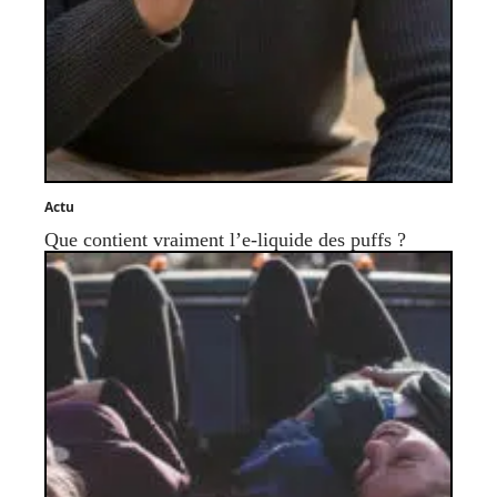
Actu
Que contient vraiment l’e-liquide des puffs ?