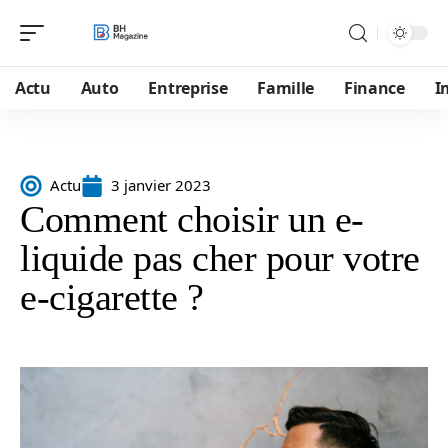
Actu
Auto
Entreprise
Famille
Finance
I
Actu
3 janvier 2023
Comment choisir un e-
liquide pas cher pour votre
e-cigarette ?