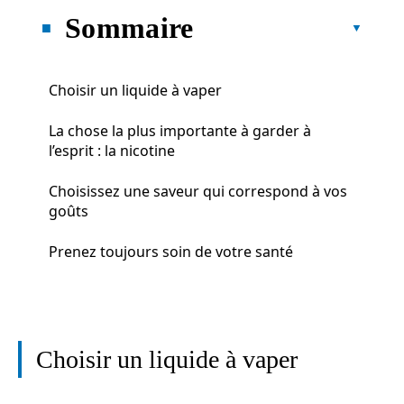
Sommaire
Choisir un liquide à vaper
La chose la plus importante à garder à
l’esprit : la nicotine
Choisissez une saveur qui correspond à vos
goûts
Prenez toujours soin de votre santé
Choisir un liquide à vaper