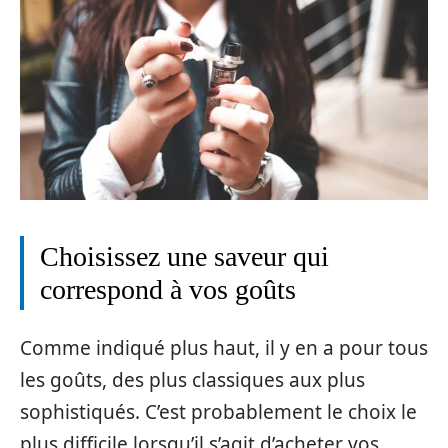
Choisissez une saveur qui
correspond à vos goûts
Comme indiqué plus haut, il y en a pour tous
les goûts, des plus classiques aux plus
sophistiqués. C’est probablement le choix le
plus difficile lorsqu’il s’agit d’acheter vos