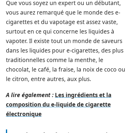
Que vous soyez un expert ou un débutant,
vous aurez remarqué que le monde des e-
cigarettes et du vapotage est assez vaste,
surtout en ce qui concerne les liquides à
vapoter. Il existe tout un monde de saveurs
dans les liquides pour e-cigarettes, des plus
traditionnelles comme la menthe, le
chocolat, le café, la fraise, la noix de coco ou
le citron, entre autres, aux plus.
A lire également :
Les ingrédients et la
composition du e-liquide de cigarette
électronique