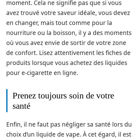
moment. Cela ne signifie pas que si vous
avez trouvé votre saveur idéale, vous devez
en changer, mais tout comme pour la
nourriture ou la boisson, il y a des moments
où vous avez envie de sortir de votre zone
de confort. Lisez attentivement les fiches de
produits lorsque vous achetez des liquides
pour e-cigarette en ligne.
Prenez toujours soin de votre
santé
Enfin, il ne faut pas négliger sa santé lors du
choix d’un liquide de vape. À cet égard, il est