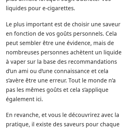
liquides pour e-cigarettes.
Le plus important est de choisir une saveur
en fonction de vos goûts personnels. Cela
peut sembler être une évidence, mais de
nombreuses personnes achètent un liquide
à vaper sur la base des recommandations
d’un ami ou d’une connaissance et cela
s’avère être une erreur. Tout le monde n’a
pas les mêmes goûts et cela s’applique
également ici.
En revanche, et vous le découvrirez avec la
pratique, il existe des saveurs pour chaque