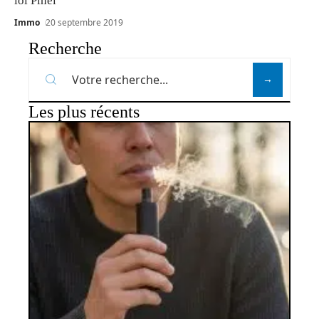
loi Pinel
Immo
20 septembre 2019
Recherche
Les plus récents