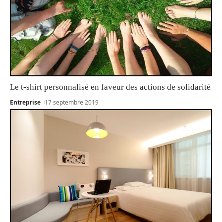
Le t-shirt personnalisé en faveur des actions de solidarité
Entreprise
17 septembre 2019